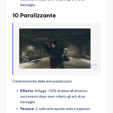
bersaglio.
10 Paralizzante
Caratteristiche delle armi paralizzanti:
Effetto
: Infligge +30% di danni all’attacco
successivo dopo aver colpito gli arti di un
bersaglio.
Fessura
: 2, sulle armi epiche viola e superiori