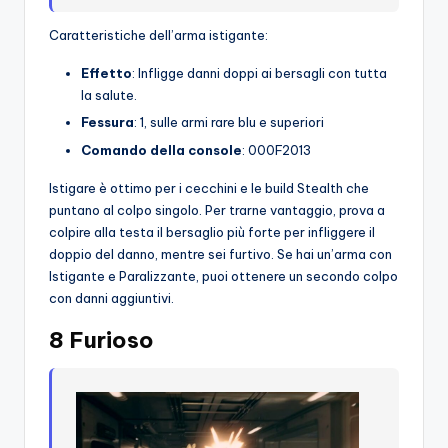
Caratteristiche dell’arma istigante:
Effetto
: Infligge danni doppi ai bersagli con tutta
la salute.
Fessura
: 1, sulle armi rare blu e superiori
Comando della console
: 000F2013
Istigare è ottimo per i cecchini e le build Stealth che
puntano al colpo singolo. Per trarne vantaggio, prova a
colpire alla testa il bersaglio più forte per infliggere il
doppio del danno, mentre sei furtivo. Se hai un’arma con
Istigante e Paralizzante, puoi ottenere un secondo colpo
con danni aggiuntivi.
8 Furioso