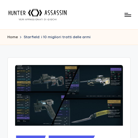
Skip
to
H
Benvenuto
content
Nel
u
Home
Starfield: i 10 migliori tratti delle armi
Nostro
n
Sito
Di
t
Gioco,
e
Dove
r
L'esperienza
Di
A
Gioco
s
Viene
Prima
s
Di
a
Tutto!
Trova
s
I