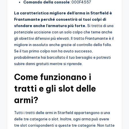
Comando della console
: 000F4557
La caratteristica migliore dell’arma in Starfield è
Frantumante perché consentirà ai tuoi colpi di
sfondare anche l’armatura più forte.
Si tratta di una
potenziale uccisione con un solo colpo che teme anche
gli obiettivi difensivi più elevati. Il tratto Frantumante è il
migliore in assoluto anche grazie al controllo della folla.
Se il tuo primo colpo non ha avuto successo,
probabilmente hai barcollato il tuo bersaglio e potresti
subire danni gratuiti mentre si riprende.
Come funzionano i
tratti e gli slot delle
armi?
Tutti i tratti delle armi in Starfield appartengono a una
delle tre categorie o slot. Inoltre, ogni arma può avere
tre slot corrispondenti a queste tre categorie. Non tutte