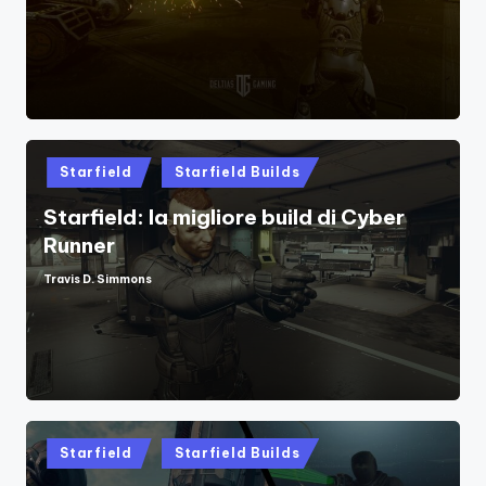
Posted
Starfield
Starfield Builds
in
Starfield: la migliore build di Cyber ​​
Runner
Travis D. Simmons
Posted
by
Posted
Starfield
Starfield Builds
in