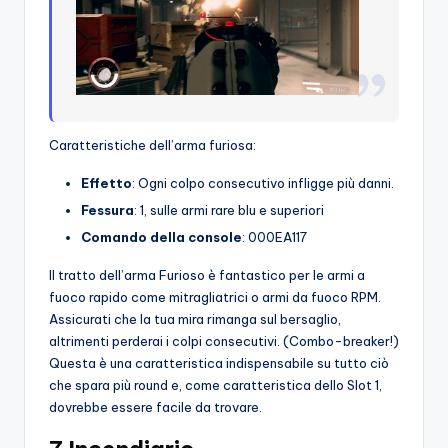
Caratteristiche dell’arma furiosa:
Effetto
: Ogni colpo consecutivo infligge più danni.
Fessura
: 1, sulle armi rare blu e superiori
Comando della console
: 000EA117
Il tratto dell’arma Furioso è fantastico per le armi a
fuoco rapido come mitragliatrici o armi da fuoco RPM.
Assicurati che la tua mira rimanga sul bersaglio,
altrimenti perderai i colpi consecutivi. (Combo-breaker!)
Questa è una caratteristica indispensabile su tutto ciò
che spara più round e, come caratteristica dello Slot 1,
dovrebbe essere facile da trovare.