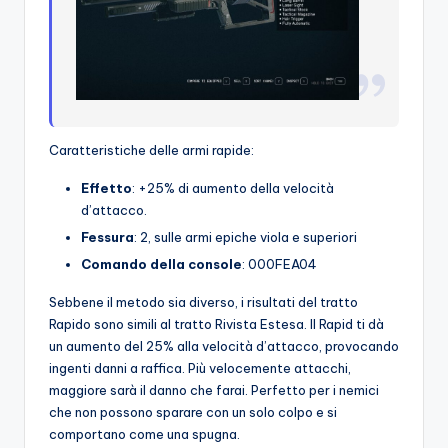
Caratteristiche delle armi rapide:
Effetto
: +25% di aumento della velocità
d’attacco.
Fessura
: 2, sulle armi epiche viola e superiori
Comando della console
: 000FEA04
Sebbene il metodo sia diverso, i risultati del tratto
Rapido sono simili al tratto Rivista Estesa. Il Rapid ti dà
un aumento del 25% alla velocità d’attacco, provocando
ingenti danni a raffica. Più velocemente attacchi,
maggiore sarà il danno che farai. Perfetto per i nemici
che non possono sparare con un solo colpo e si
comportano come una spugna.