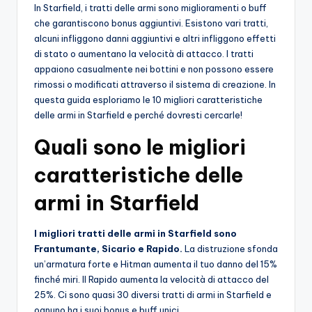
In Starfield, i tratti delle armi sono miglioramenti o buff
o
che garantiscono bonus aggiuntivi. Esistono vari tratti,
alcuni infliggono danni aggiuntivi e altri infliggono effetti
c
di stato o aumentano la velocità di attacco. I tratti
h
appaiono casualmente nei bottini e non possono essere
rimossi o modificati attraverso il sistema di creazione. In
i
questa guida esploriamo le 10 migliori caratteristiche
delle armi in Starfield e perché dovresti cercarle!
Quali sono le migliori
caratteristiche delle
armi in Starfield
I migliori tratti delle armi in Starfield sono
Frantumante, Sicario e Rapido.
La distruzione sfonda
un’armatura forte e Hitman aumenta il tuo danno del 15%
finché miri. Il Rapido aumenta la velocità di attacco del
25%. Ci sono quasi 30 diversi tratti di armi in Starfield e
ognuno ha i suoi bonus e buff unici.