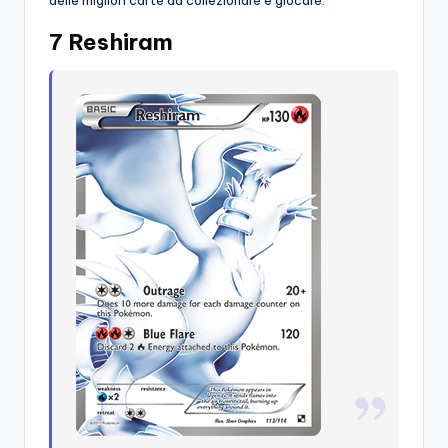
7 Reshiram