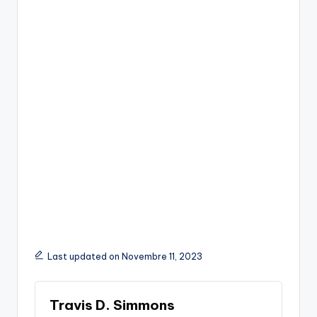
Last updated on Novembre 11, 2023
Travis D. Simmons