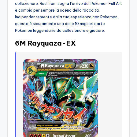
collezionare. Reshiram segna l’arrivo dei Pokemon Full Art
e cambia per sempre la scena della raccolta.
Indipendentemente dalla tua esperienza con Pokemon,
questa è sicuramente una delle 10 migliori carte
Pokemon leggendarie da collezionare e giocare.
6M Rayquaza-EX