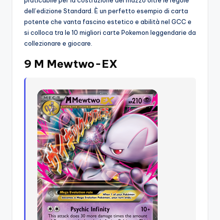
dell’edizione Standard. È un perfetto esempio di carta
potente che vanta fascino estetico e abilità nel GCC e
si colloca tra le 10 migliori carte Pokemon leggendarie da
collezionare e giocare.
9 M Mewtwo-EX