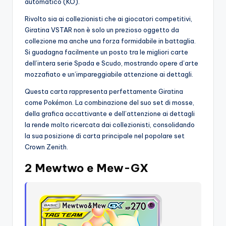
automatico (KO).
Rivolto sia ai collezionisti che ai giocatori competitivi,
Giratina VSTAR non è solo un prezioso oggetto da
collezione ma anche una forza formidabile in battaglia.
Si guadagna facilmente un posto tra le migliori carte
dell’intera serie Spada e Scudo, mostrando opere d’arte
mozzafiato e un’impareggiabile attenzione ai dettagli.
Questa carta rappresenta perfettamente Giratina
come Pokémon. La combinazione del suo set di mosse,
della grafica accattivante e dell’attenzione ai dettagli
la rende molto ricercata dai collezionisti, consolidando
la sua posizione di carta principale nel popolare set
Crown Zenith.
2 Mewtwo e Mew-GX