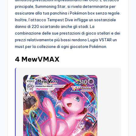
principale, Summoning Star, si rivela determinante per
assicurare alla tua panchina i Pokémon box senza regole.
Inoltre, l’attacco Tempest Dive infligge un sostanziale
danno di 220 scartando anche gli stadi. La
combinazione delle sue prestazioni di gioco stellari e dei
prezzi relativamente più bassi rendono Lugia VSTAR un
must per la collezione di ogni giocatore Pokémon.
4 MewVMAX