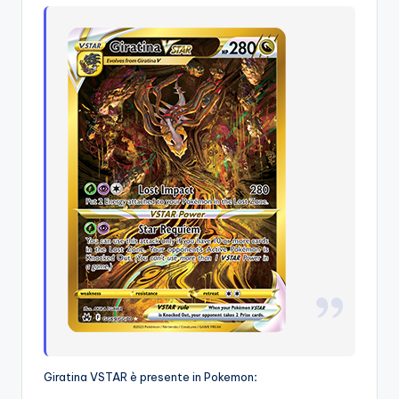
Giratina VSTAR è presente in Pokemon
: