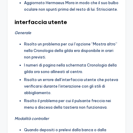
Aggiornato Hermaeus Mora in modo che il suo bulbo
oculare non spunti prima del resto di lui. Strisciante.
interfaccia utente
Generale
Risolto un problema per cui l’opzione “Mostra altro”
nella Cronologia della gilda era disponibile in orari
non previsti.
I numeri di pagina nella schermata Cronologia della
gilda ora sono allineati al centro.
Risolto un errore dell’interfaccia utente che poteva
verificarsi durante l’interazione con gli stili di
abbigliamento.
Risolto il problema per cui il pulsante freccia nei
menu a discesa della tastiera non funzionava.
Modalità controller
Quando depositi o prelevi dalla banca o dalla