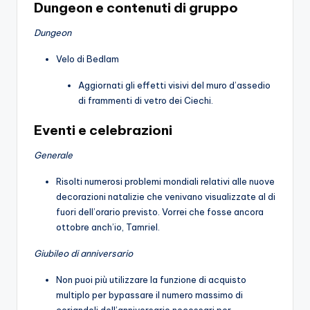
Dungeon e contenuti di gruppo
Dungeon
Velo di Bedlam
Aggiornati gli effetti visivi del muro d’assedio
di frammenti di vetro dei Ciechi.
Eventi e celebrazioni
Generale
Risolti numerosi problemi mondiali relativi alle nuove
decorazioni natalizie che venivano visualizzate al di
fuori dell’orario previsto. Vorrei che fosse ancora
ottobre anch’io, Tamriel.
Giubileo di anniversario
Non puoi più utilizzare la funzione di acquisto
multiplo per bypassare il numero massimo di