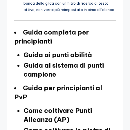
banca della gilda con un filtro di ricerca di testo
attivo, non verrai più reimpostato in cima all’elenco.
Guida completa per
principianti
Guida ai punti abilità
Guida al sistema di punti
campione
Guida per principianti al
PvP
Come coltivare Punti
Alleanza (AP)