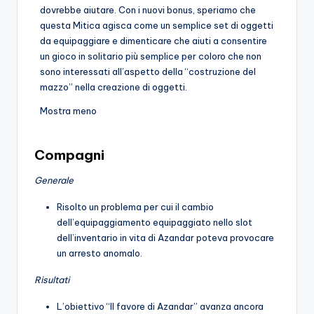
dovrebbe aiutare. Con i nuovi bonus, speriamo che
questa Mitica agisca come un semplice set di oggetti
da equipaggiare e dimenticare che aiuti a consentire
un gioco in solitario più semplice per coloro che non
sono interessati all’aspetto della “costruzione del
mazzo” nella creazione di oggetti.
Mostra meno
Compagni
Generale
Risolto un problema per cui il cambio
dell’equipaggiamento equipaggiato nello slot
dell’inventario in vita di Azandar poteva provocare
un arresto anomalo.
Risultati
L’obiettivo “Il favore di Azandar” avanza ancora