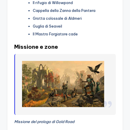
Il rifugio di Willowpond
Cappella della Zanna della Pantera
Grotta colossale di Aldmeri
Guglia di Seaveil
Il Mastro Forgiatore cade
Missione e zone
Missione del prologo di Gold Road