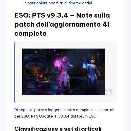
in particolare con filtri di ricerca attivi.
ESO: PTS v9.3.4 – Note sulla
patch dell’aggiornamento 41
completo
Di seguito, potete leggere le note complete sulla patch
per ESO: PTS Update 41 v9.3.4 dal forum ESO:
Classificazione e set di articoli