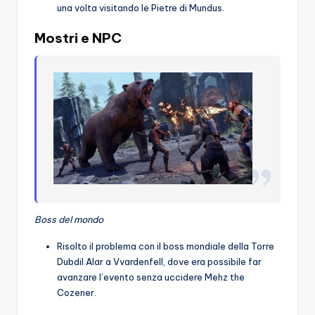
una volta visitando le Pietre di Mundus.
Mostri e NPC
Boss del mondo
Risolto il problema con il boss mondiale della Torre
Dubdil Alar a Vvardenfell, dove era possibile far
avanzare l’evento senza uccidere Mehz the
Cozener.