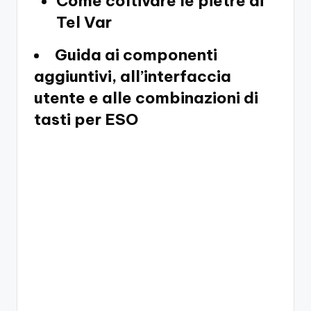
Come coltivare le pietre di
Tel Var
Guida ai componenti
aggiuntivi, all’interfaccia
utente e alle combinazioni di
tasti per ESO