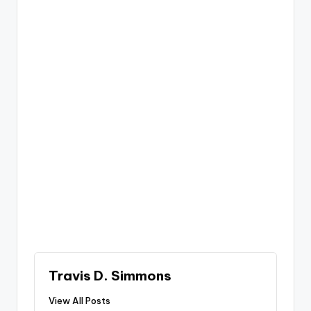
Travis D. Simmons
View All Posts