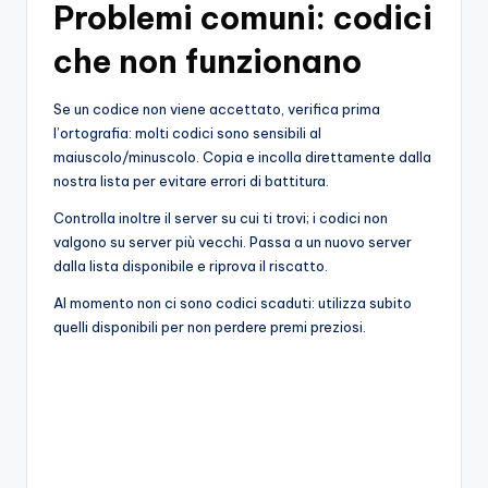
Problemi comuni: codici
che non funzionano
Se un codice non viene accettato, verifica prima
l’ortografia: molti codici sono sensibili al
maiuscolo/minuscolo. Copia e incolla direttamente dalla
nostra lista per evitare errori di battitura.
Controlla inoltre il server su cui ti trovi; i codici non
valgono su server più vecchi. Passa a un nuovo server
dalla lista disponibile e riprova il riscatto.
Al momento non ci sono codici scaduti: utilizza subito
quelli disponibili per non perdere premi preziosi.