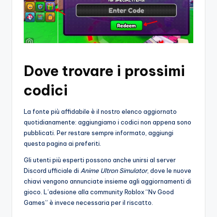
Dove trovare i prossimi
codici
La fonte più affidabile è il nostro elenco aggiornato
quotidianamente: aggiungiamo i codici non appena sono
pubblicati. Per restare sempre informato, aggiungi
questa pagina ai preferiti.
Gli utenti più esperti possono anche unirsi al server
Discord ufficiale di
Anime Ultron Simulator
, dove le nuove
chiavi vengono annunciate insieme agli aggiornamenti di
gioco. L’adesione alla community Roblox “Nv Good
Games” è invece necessaria per il riscatto.