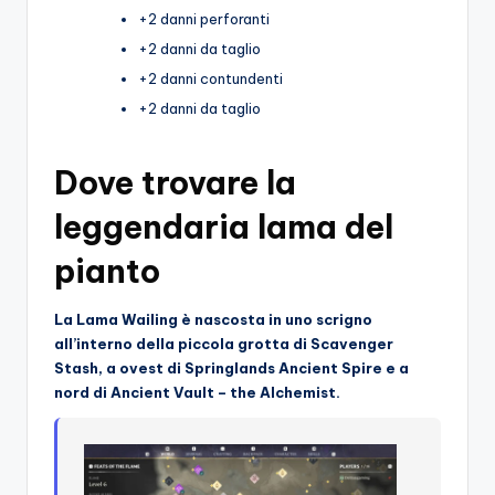
+2 danni perforanti
+2 danni da taglio
+2 danni contundenti
+2 danni da taglio
Dove trovare la
leggendaria lama del
pianto
La Lama Wailing è nascosta in uno scrigno
all’interno della piccola grotta di Scavenger
Stash, a ovest di Springlands Ancient Spire e a
nord di Ancient Vault – the Alchemist.