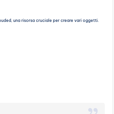
ouded, una risorsa cruciale per creare vari oggetti.