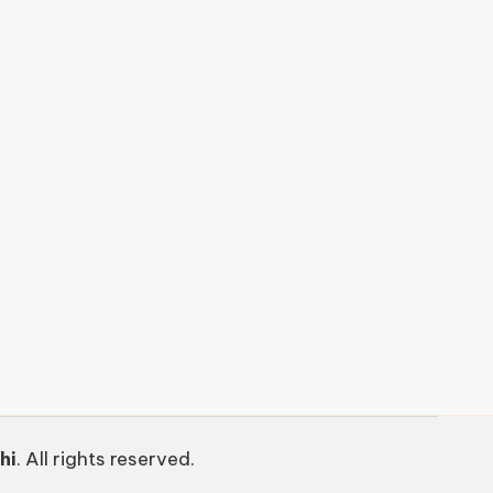
hi
. All rights reserved.