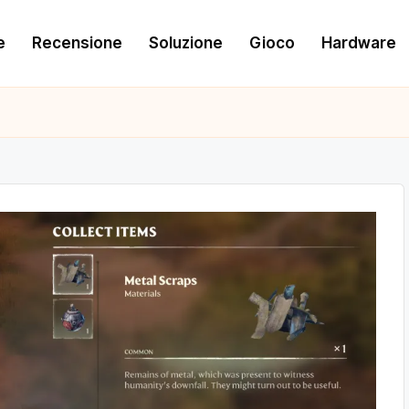
e
Recensione
Soluzione
Gioco
Hardware