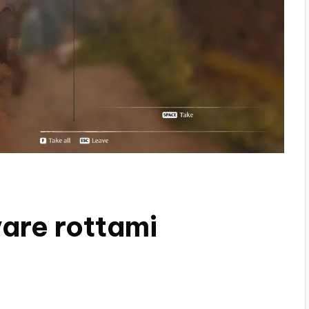
vare rottami