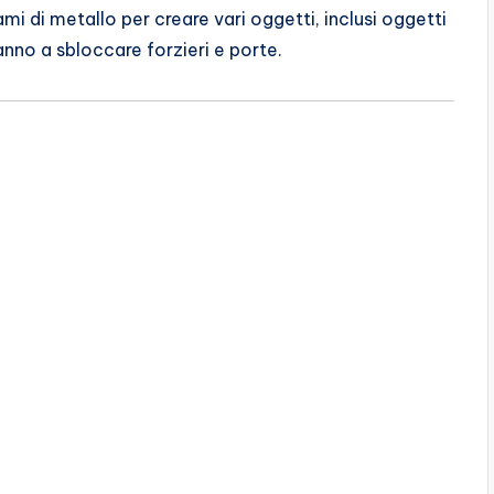
ami di metallo per creare vari oggetti, inclusi oggetti
eranno a sbloccare forzieri e porte.