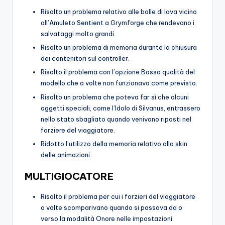
Risolto un problema relativo alle bolle di lava vicino
all’Amuleto Sentient a Grymforge che rendevano i
salvataggi molto grandi.
Risolto un problema di memoria durante la chiusura
dei contenitori sul controller.
Risolto il problema con l’opzione Bassa qualità del
modello che a volte non funzionava come previsto.
Risolto un problema che poteva far sì che alcuni
oggetti speciali, come l’Idolo di Silvanus, entrassero
nello stato sbagliato quando venivano riposti nel
forziere del viaggiatore.
Ridotto l’utilizzo della memoria relativo allo skin
delle animazioni.
MULTIGIOCATORE
Risolto il problema per cui i forzieri del viaggiatore
a volte scomparivano quando si passava da o
verso la modalità Onore nelle impostazioni