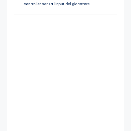
controller senza l’input del giocatore.