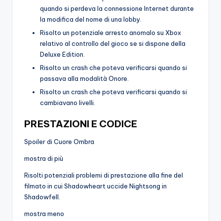
quando si perdeva la connessione Internet durante
la modifica del nome di una lobby.
Risolto un potenziale arresto anomalo su Xbox
relativo al controllo del gioco se si dispone della
Deluxe Edition.
Risolto un crash che poteva verificarsi quando si
passava alla modalità Onore.
Risolto un crash che poteva verificarsi quando si
cambiavano livelli.
PRESTAZIONI E CODICE
Spoiler di Cuore Ombra
mostra di più
Risolti potenziali problemi di prestazione alla fine del
filmato in cui Shadowheart uccide Nightsong in
Shadowfell.
mostra meno