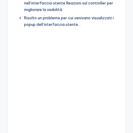
nell’interfaccia utente Reazioni sul controller per
migliorare la visibilità.
Risolto un problema per cui venivano visualizzati i
popup dell’interfaccia utente…