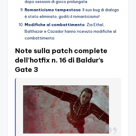
dopo sessioni di gioco prolungate.
Romanticismo tempestoso
: Il suo bug di dialogo
è stato eliminato, goditi il ​​romanticismo!
Modifiche al combattimento
: Zia Ethel,
Balthazar e Cazador hanno ricevuto modifiche al
combattimento.
Note sulla patch complete
dell’hotfix n. 16 di Baldur’s
Gate 3