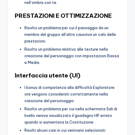
nell’ombra con te.
PRESTAZIONI E OTTIMIZZAZIONE
Risolto un problema per cui il passaggio da un
membro del gruppo all’altro causava un calo delle
prestazioni.
Risolto un problema relativo alle texture nella
creazione del personaggio con impostazioni Bassa
e Media.
Interfaccia utente (UI)
I bonus di competenza alla difficoltà Esploratore
ora vengono considerati correttamente nella
creazione del personaggio.
Risolto un problema per cui nella schermata Sali di
livello veniva visualizzato il guadagno HP errato
quando si aumentava la Costituzione.
Risolti alcuni casi in cui venivano selezionati