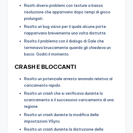
Risolti diversi problemi con texture a bassa
risoluzione che apparivano dopo tempi di gioco
prolungati.
Risolto un bug visivo per il quale alcune porte
riapparivano brevemente una volta distrutte.
Risolto il problema con il dialogo di Gale che
terminava bruscamente quando gli chiedeva un
bacio. Goditi il ​​momento.
CRASH E BLOCCANTI
Risolto un potenziale arresto anomalo relativo al
caricamento rapido.
Risolto un crash che si verificava durante lo
scaricamento e il successivo caricamento di una
regione.
Risolto un crash durante la modifica delle
impostazioni VSync.
Risolto un crash durante la distruzione della