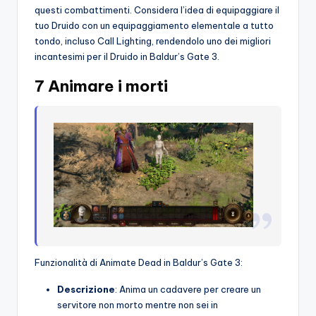
questi combattimenti. Considera l’idea di equipaggiare il
tuo Druido con un equipaggiamento elementale a tutto
tondo, incluso Call Lighting, rendendolo uno dei migliori
incantesimi per il Druido in Baldur’s Gate 3.
7 Animare i morti
Funzionalità di Animate Dead in Baldur’s Gate 3:
Descrizione
: Anima un cadavere per creare un
servitore non morto mentre non sei in