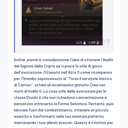
Inoltre, prendi in considerazione l’idea di ottenere l’Anello
del Signore della Cripta se ti piace lo stile di gioco
dell’evocazione. Ottenuto nell’Atto 3 come ricompensa
per Thrumbo sopravvissuto al “Trova il servitore mistico
di Carrion”, ottieni un incantesimo gratuito Crea non
morti di livello 6. La cosa utile delle evocazioni per la
classe Druido è che non richiedono concentrazione e
persistono attraverso la Forma Selvatica. Pertanto, puoi
lanciare fuori dal combattimento, ottenere un piccolo
esercito e trasformarti nella tua creatura preferita
mantenendo i tuoi alleati evocati. Questo è il motivo per