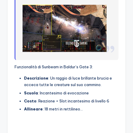
Funzionalità di Sunbeam in Baldur’s Gate 3:
Descrizione
: Un raggio di luce brillante brucia e
acceca tutte le creature sul suo cammino.
Scuola
: Incantesimo di evocazione
Costo
: Reazione + Slot incantesimo di livello 6
Allineare
: 18 metri in rettilineo…