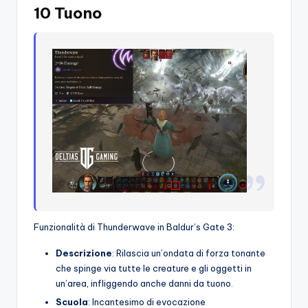
10 Tuono
Funzionalità di Thunderwave in Baldur’s Gate 3:
Descrizione
: Rilascia un’ondata di forza tonante
che spinge via tutte le creature e gli oggetti in
un’area, infliggendo anche danni da tuono.
Scuola
: Incantesimo di evocazione