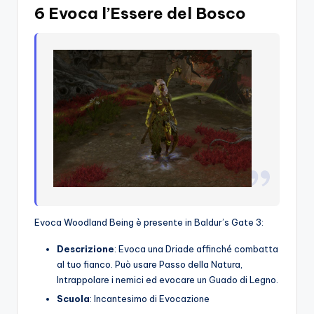
6 Evoca l’Essere del Bosco
Evoca Woodland Being è presente in Baldur’s Gate 3:
Descrizione
: Evoca una Driade affinché combatta
al tuo fianco. Può usare Passo della Natura,
Intrappolare i nemici ed evocare un Guado di Legno.
Scuola
: Incantesimo di Evocazione