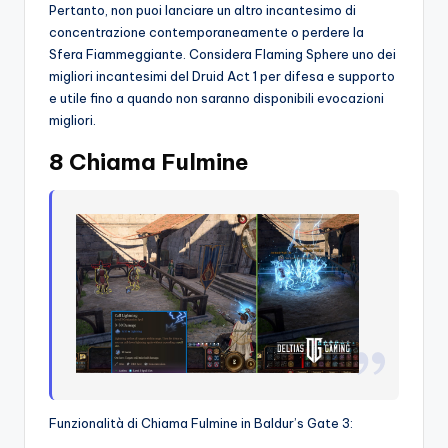
Pertanto, non puoi lanciare un altro incantesimo di
concentrazione contemporaneamente o perdere la
Sfera Fiammeggiante. Considera Flaming Sphere uno dei
migliori incantesimi del Druid Act 1 per difesa e supporto
e utile fino a quando non saranno disponibili evocazioni
migliori.
8 Chiama Fulmine
Funzionalità di Chiama Fulmine in Baldur’s Gate 3: