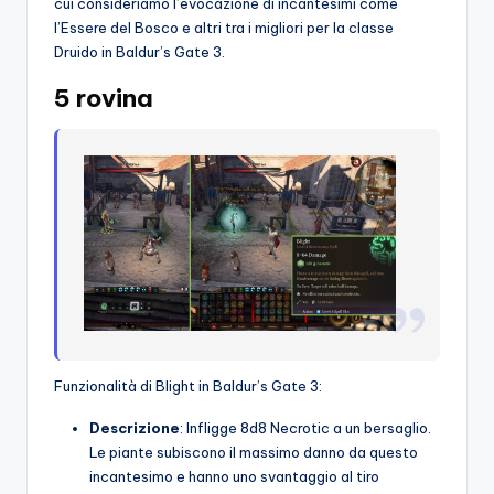
cui consideriamo l’evocazione di incantesimi come
l’Essere del Bosco e altri tra i migliori per la classe
Druido in Baldur’s Gate 3.
5 rovina
Funzionalità di Blight in Baldur’s Gate 3:
Descrizione
: Infligge 8d8 Necrotic a un bersaglio.
Le piante subiscono il massimo danno da questo
incantesimo e hanno uno svantaggio al tiro