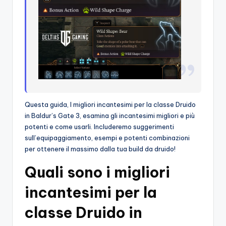
Questa guida, I migliori incantesimi per la classe Druido
in Baldur’s Gate 3, esamina gli incantesimi migliori e più
potenti e come usarli. Includeremo suggerimenti
sull’equipaggiamento, esempi e potenti combinazioni
per ottenere il massimo dalla tua build da druido!
Quali sono i migliori
incantesimi per la
classe Druido in