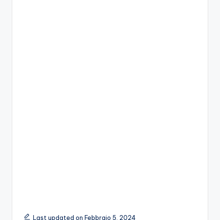
Last updated on Febbraio 5, 2024