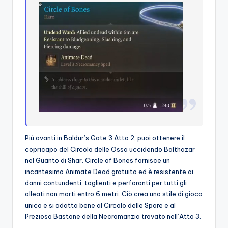
Più avanti in Baldur’s Gate 3 Atto 2, puoi ottenere il
copricapo del Circolo delle Ossa uccidendo Balthazar
nel Guanto di Shar. Circle of Bones fornisce un
incantesimo Animate Dead gratuito ed è resistente ai
danni contundenti, taglienti e perforanti per tutti gli
alleati non morti entro 6 metri. Ciò crea uno stile di gioco
unico e si adatta bene al Circolo delle Spore e al
Prezioso Bastone della Necromanzia trovato nell’Atto 3.