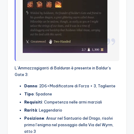
L’Ammazzagiganti di Balduran è presente in Baldur’s
Gate 3:
Danno
: 2D6+Modificatore di Forza + 3, Tagliente
Tipo
: Spadone
Requisiti
: Competenza nelle armi marziali
Rarità
: Leggendario
Posizione
: Ansur nel Santuario del Drago, risolvi
prima l’enigma nel passaggio della Via del Wyrm,
atto 3