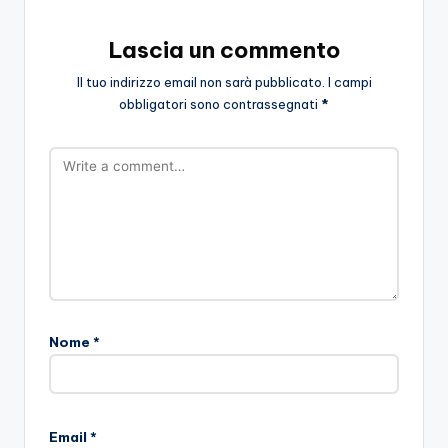
Lascia un commento
Il tuo indirizzo email non sarà pubblicato.
I campi
obbligatori sono contrassegnati
*
Nome
*
Email
*