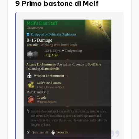
9 Primo bastone di Melf