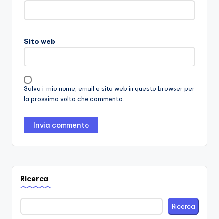
Sito web
Salva il mio nome, email e sito web in questo browser per
la prossima volta che commento.
Ricerca
Ricerca