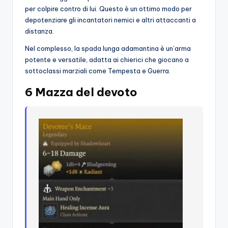
per colpire contro di lui. Questo è un ottimo modo per
depotenziare gli incantatori nemici e altri attaccanti a
distanza.
Nel complesso, la spada lunga adamantina è un’arma
potente e versatile, adatta ai chierici che giocano a
sottoclassi marziali come Tempesta e Guerra.
6 Mazza del devoto