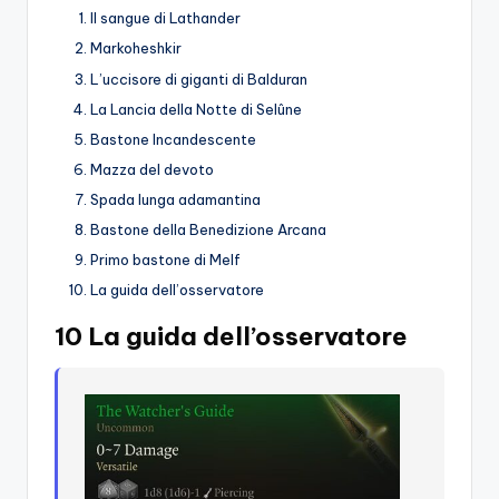
Il sangue di Lathander
Markoheshkir
L’uccisore di giganti di Balduran
La Lancia della Notte di Selûne
Bastone Incandescente
Mazza del devoto
Spada lunga adamantina
Bastone della Benedizione Arcana
Primo bastone di Melf
La guida dell’osservatore
10 La guida dell’osservatore