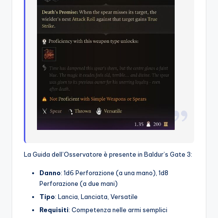
La Guida dell’Osservatore è presente in Baldur’s Gate 3:
Danno
: 1d6 Perforazione (a una mano), 1d8
Perforazione (a due mani)
Tipo
: Lancia, Lanciata, Versatile
Requisiti
: Competenza nelle armi semplici