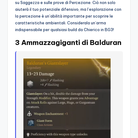
su Saggezza e sulle prove di Percezione. Ciò non solo
aiuterà il tuo potenziale difensivo, ma l’esplorazione con
la percezione è un’abilità importante per scoprire le
caratteristiche ambientali. Considerala un’arma
indispensabile per qualsiasi build da Chierico in BG3!
3 Ammazzagiganti di Balduran