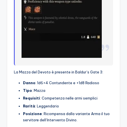
La Mazza del Devoto è presente in Baldur’s Gate 3:
Danno
: 1d6+4 Contundente e +1d8 Radioso
Tipo
: Mazza
Requisiti
: Competenza nelle armi semplici
Rarità
: Leggendario
Posizione
: Ricompensa dalla variante Arma il tuo
servitore dell’Intervento Divino.