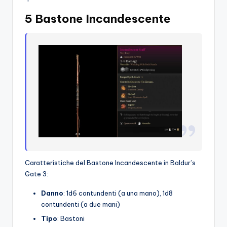
5 Bastone Incandescente
Caratteristiche del Bastone Incandescente in Baldur’s
Gate 3:
Danno
: 1d6 contundenti (a una mano), 1d8
contundenti (a due mani)
Tipo
: Bastoni