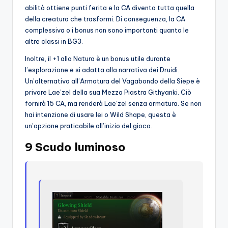
abilità ottiene punti ferita e la CA diventa tutta quella
della creatura che trasformi. Di conseguenza, la CA
complessiva o i bonus non sono importanti quanto le
altre classi in BG3.
Inoltre, il +1 alla Natura è un bonus utile durante
l’esplorazione e si adatta alla narrativa dei Druidi.
Un’alternativa all’Armatura del Vagabondo della Siepe è
privare Lae’zel della sua Mezza Piastra Githyanki. Ciò
fornirà 15 CA, ma renderà Lae’zel senza armatura. Se non
hai intenzione di usare lei o Wild Shape, questa è
un’opzione praticabile all’inizio del gioco.
9 Scudo luminoso