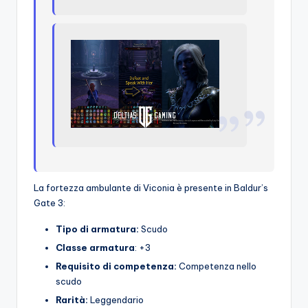
La fortezza ambulante di Viconia è presente in Baldur’s
Gate 3:
Tipo di armatura:
Scudo
Classe armatura
: +3
Requisito di competenza:
Competenza nello
scudo
Rarità:
Leggendario