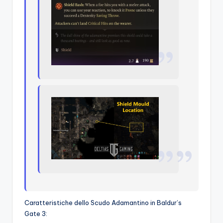
Caratteristiche dello Scudo Adamantino in Baldur’s
Gate 3: