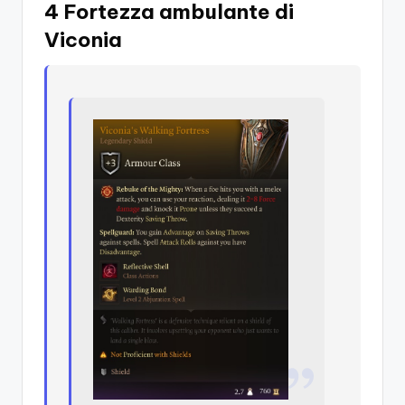
4 Fortezza ambulante di
Viconia