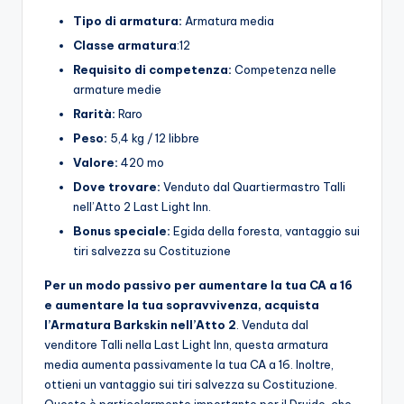
Tipo di armatura:
Armatura media
Classe armatura
:12
Requisito di competenza:
Competenza nelle
armature medie
Rarità:
Raro
Peso:
5,4 kg / 12 libbre
Valore:
420 mo
Dove trovare:
Venduto dal Quartiermastro Talli
nell’Atto 2 Last Light Inn.
Bonus speciale:
Egida della foresta, vantaggio sui
tiri salvezza su Costituzione
Per un modo passivo per aumentare la tua CA a 16
e aumentare la tua sopravvivenza, acquista
l’Armatura Barkskin nell’Atto 2
. Venduta dal
venditore Talli nella Last Light Inn, questa armatura
media aumenta passivamente la tua CA a 16. Inoltre,
ottieni un vantaggio sui tiri salvezza su Costituzione.