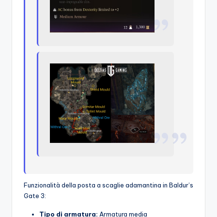
Funzionalità della posta a scaglie adamantina in Baldur’s
Gate 3:
Tipo di armatura:
Armatura media