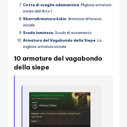
Cotta di scaglie adamantina
: Migliore armatura
media dell’Atto 1
Sbarra
Armatura kskin
: Armatura difensiva
iniziale
Scudo luminoso
: Scudo di avviamento
Armatura del Vagabondo della Siepe
: La
migliore armatura iniziale
10 armature del vagabondo
della siepe