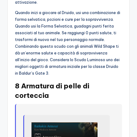
attivazione.
Quando inizi a giocare al Druido, usi una combinazione di
forma selvatica, pozioni e cure per la sopravvivenza.
Quando usi la Forma Selvatica, guadagni punti ferita
associati al tuo animale. Se raggiungi 0 punti salute, ti
trasformi di nuovo nel tuo personaggio normale.
Combinando questo scudo con gli animali Wild Shape ti
dà un’enorme salute e capacità di sopravvivenza
all’inizio del gioco. Considera lo Scudo Luminoso uno dei
migliori oggetti di armatura iniziale per la classe Druido
in Baldur’s Gate 3.
8 Armatura di pelle di
corteccia