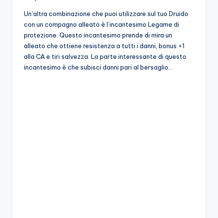
Un’altra combinazione che puoi utilizzare sul tuo Druido
con un compagno alleato è l’incantesimo Legame di
protezione. Questo incantesimo prende di mira un
alleato che ottiene resistenza a tutti i danni, bonus +1
alla CA e tiri salvezza. La parte interessante di questo
incantesimo è che subisci danni pari al bersaglio…