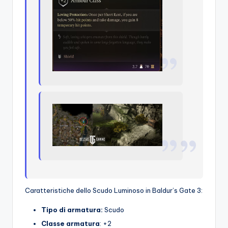
Caratteristiche dello Scudo Luminoso in Baldur’s Gate 3:
Tipo di armatura:
Scudo
Classe armatura
: +2