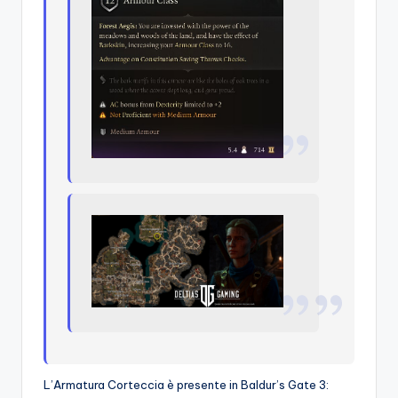
L’Armatura Corteccia è presente in Baldur’s Gate 3: