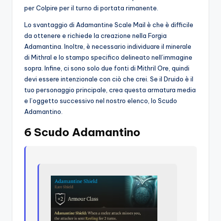
per Colpire per il turno di portata rimanente.
Lo svantaggio di Adamantine Scale Mail è che è difficile
da ottenere e richiede la creazione nella Forgia
Adamantina. Inoltre, è necessario individuare il minerale
di Mithral e lo stampo specifico delineato nell’immagine
sopra. Infine, ci sono solo due fonti di Mithril Ore, quindi
devi essere intenzionale con ciò che crei. Se il Druido è il
tuo personaggio principale, crea questa armatura media
e l’oggetto successivo nel nostro elenco, lo Scudo
Adamantino.
6 Scudo Adamantino