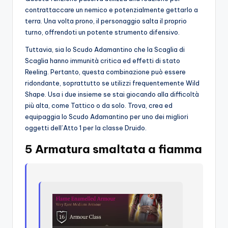
contrattaccare un nemico e potenzialmente gettarlo a
terra. Una volta prono, il personaggio salta il proprio
turno, offrendoti un potente strumento difensivo.
Tuttavia, sia lo Scudo Adamantino che la Scaglia di
Scaglia hanno immunità critica ed effetti di stato
Reeling. Pertanto, questa combinazione può essere
ridondante, soprattutto se utilizzi frequentemente Wild
Shape. Usa i due insieme se stai giocando alla difficoltà
più alta, come Tattico o da solo. Trova, crea ed
equipaggia lo Scudo Adamantino per uno dei migliori
oggetti dell’Atto 1 per la classe Druido.
5 Armatura smaltata a fiamma