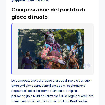
Composizione del partito di
gioco di ruolo
La composizione del gruppo di gioco di ruolo è per quei
giocatori che apprezzano il dialogo e l’esplorazione
rispetto all’abilità di combattimento. Il miglior
personaggio e build da utilizzare è il College of Lore Bard
come oratore basato sul carisma. Il Lore Bard non ha