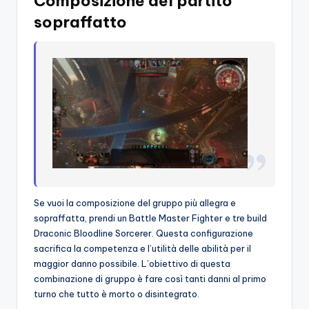
Composizione del partito
sopraffatto
Se vuoi la composizione del gruppo più allegra e
sopraffatta, prendi un Battle Master Fighter e tre build
Draconic Bloodline Sorcerer. Questa configurazione
sacrifica la competenza e l’utilità delle abilità per il
maggior danno possibile. L’obiettivo di questa
combinazione di gruppo è fare così tanti danni al primo
turno che tutto è morto o disintegrato.