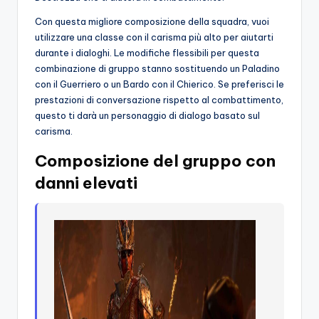
Con questa migliore composizione della squadra, vuoi
utilizzare una classe con il carisma più alto per aiutarti
durante i dialoghi. Le modifiche flessibili per questa
combinazione di gruppo stanno sostituendo un Paladino
con il Guerriero o un Bardo con il Chierico. Se preferisci le
prestazioni di conversazione rispetto al combattimento,
questo ti darà un personaggio di dialogo basato sul
carisma.
Composizione del gruppo con
danni elevati