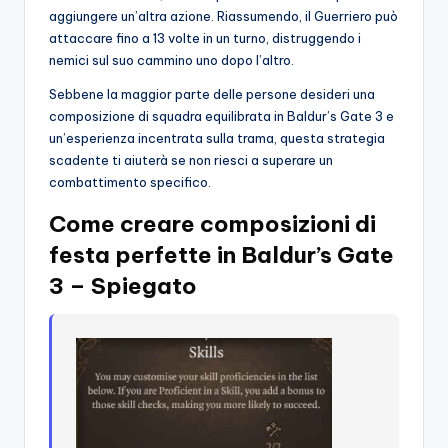
aggiungere un’altra azione. Riassumendo, il Guerriero può
attaccare fino a 13 volte in un turno, distruggendo i
nemici sul suo cammino uno dopo l’altro.
Sebbene la maggior parte delle persone desideri una
composizione di squadra equilibrata in Baldur’s Gate 3 e
un’esperienza incentrata sulla trama, questa strategia
scadente ti aiuterà se non riesci a superare un
combattimento specifico.
Come creare composizioni di
festa perfette in Baldur’s Gate
3 – Spiegato