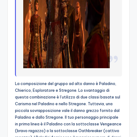
La composizione del gruppo ad alto danno è Paladino,
Chierico, Esploratore e Stregone. Lo svantaggio di
questa combinazione è l’utilizzo di due classi basate sul
Carisma nel Paladino e nello Stregone. Tuttavia, una
piccola sovrapposizione vale il danno grezzo fornito dal
Paladino e dallo Stregone. Il tuo personaggio principale
in prima linea è il Paladino con la sottoclasse Vengeance
(bravo ragazzo) o la sottoclasse Oathbreaker (cattivo