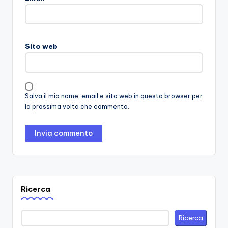
Sito web
Salva il mio nome, email e sito web in questo browser per
la prossima volta che commento.
Ricerca
Ricerca