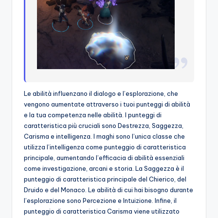
Le abilità influenzano il dialogo e l’esplorazione, che
vengono aumentate attraverso i tuoi punteggi di abilità
e la tua competenza nelle abilità. I punteggi di
caratteristica più cruciali sono Destrezza, Saggezza,
Carisma e intelligenza. I maghi sono l’unica classe che
utilizza l’intelligenza come punteggio di caratteristica
principale, aumentando l’efficacia di abilità essenziali
come investigazione, arcani e storia. La Saggezza è il
punteggio di caratteristica principale del Chierico, del
Druido e del Monaco. Le abilità di cui hai bisogno durante
l’esplorazione sono Percezione e Intuizione. Infine, il
punteggio di caratteristica Carisma viene utilizzato