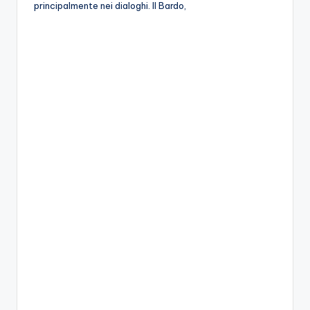
principalmente nei dialoghi. Il Bardo,