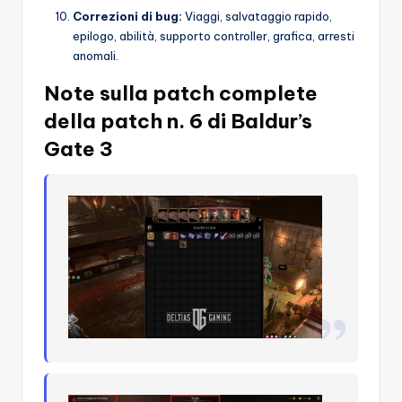
Correzioni di bug:
Viaggi, salvataggio rapido,
epilogo, abilità, supporto controller, grafica, arresti
anomali.
Note sulla patch complete
della patch n. 6 di Baldur’s
Gate 3