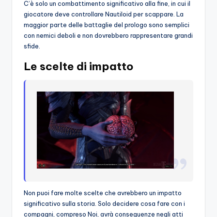
C’è solo un combattimento significativo alla fine, in cui il
giocatore deve controllare Nautiloid per scappare. La
maggior parte delle battaglie del prologo sono semplici
con nemici deboli e non dovrebbero rappresentare grandi
sfide.
Le scelte di impatto
Non puoi fare molte scelte che avrebbero un impatto
significativo sulla storia. Solo decidere cosa fare con i
compagni, compreso Noi, avrà conseguenze negli atti