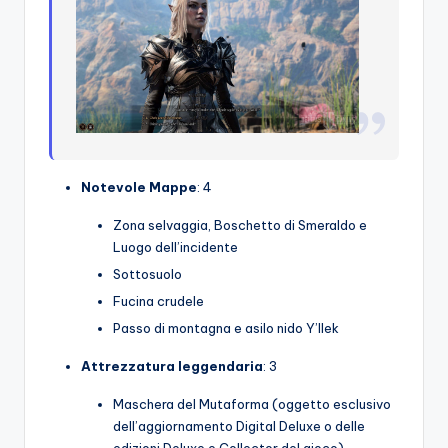
Notevole
Mappe
: 4
Zona selvaggia, Boschetto di Smeraldo e
Luogo dell’incidente
Sottosuolo
Fucina crudele
Passo di montagna e asilo nido Y’llek
Attrezzatura leggendaria
: 3
Maschera del Mutaforma (oggetto esclusivo
dell’aggiornamento Digital Deluxe o delle