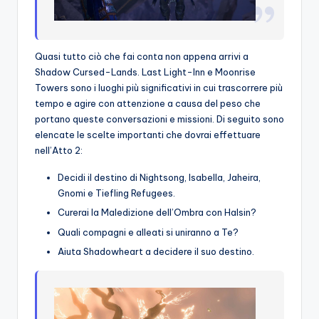
Quasi tutto ciò che fai conta non appena arrivi a
Shadow Cursed-Lands. Last Light-Inn e Moonrise
Towers sono i luoghi più significativi in ​​cui trascorrere più
tempo e agire con attenzione a causa del peso che
portano queste conversazioni e missioni. Di seguito sono
elencate le scelte importanti che dovrai effettuare
nell’Atto 2:
Decidi il destino di Nightsong, Isabella, Jaheira,
Gnomi e Tiefling Refugees.
Curerai la Maledizione dell’Ombra con Halsin?
Quali compagni e alleati si uniranno a Te?
Aiuta Shadowheart a decidere il suo destino.