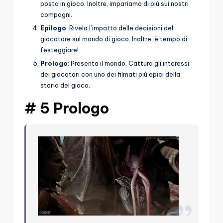
posta in gioco. Inoltre, impariamo di più sui nostri
compagni.
Epilogo
: Rivela l’impatto delle decisioni del
giocatore sul mondo di gioco. Inoltre, è tempo di
festeggiare!
Prologo
: Presenta il mondo. Cattura gli interessi
dei giocatori con uno dei filmati più epici della
storia del gioco.
# 5 Prologo