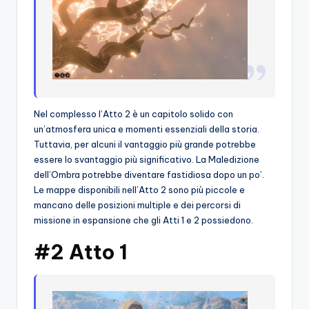
Nel complesso l’Atto 2 è un capitolo solido con
un’atmosfera unica e momenti essenziali della storia.
Tuttavia, per alcuni il vantaggio più grande potrebbe
essere lo svantaggio più significativo. La Maledizione
dell’Ombra potrebbe diventare fastidiosa dopo un po’.
Le mappe disponibili nell’Atto 2 sono più piccole e
mancano delle posizioni multiple e dei percorsi di
missione in espansione che gli Atti 1 e 2 possiedono.
#2 Atto 1