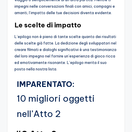
impegni nelle conversazioni finali con amici, compagni e
amanti, l’impatto delle tue decisioni diventa evidente.
Le scelte di impatto
L’epilogo non è pieno di tante scelte quanto dei risultati
delle scelte già fatte. La dedizione degli sviluppatori nel
creare filmati e dialoghi significativi è una testimonianza
del loro impegno nel fornire un’esperienza di gioco ricca
ed emotivamente risonante. L’epilogo merita il suo
posto nella nostra lista.
IMPARENTATO:
10 migliori oggetti
nell’Atto 2