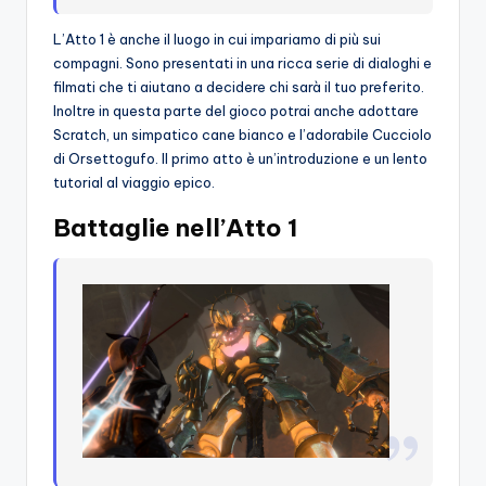
L’Atto 1 è anche il luogo in cui impariamo di più sui
compagni. Sono presentati in una ricca serie di dialoghi e
filmati che ti aiutano a decidere chi sarà il tuo preferito.
Inoltre in questa parte del gioco potrai anche adottare
Scratch, un simpatico cane bianco e l’adorabile Cucciolo
di Orsettogufo. Il primo atto è un’introduzione e un lento
tutorial al viaggio epico.
Battaglie nell’Atto 1