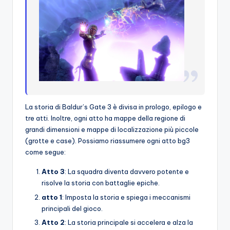
La storia di Baldur’s Gate 3 è divisa in prologo, epilogo e
tre atti. Inoltre, ogni atto ha mappe della regione di
grandi dimensioni e mappe di localizzazione più piccole
(grotte e case). Possiamo riassumere ogni atto bg3
come segue:
Atto 3
: La squadra diventa davvero potente e
risolve la storia con battaglie epiche.
atto 1
: Imposta la storia e spiega i meccanismi
principali del gioco.
Atto 2
: La storia principale si accelera e alza la