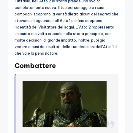
Tuttavia, nell’Atto 2 la storia prende una svolta
completamente nuova. Il tuo personaggio e i suoi
compagni scoprono la verità dietro alcuni dei segreti che
stavano inseguendo nell’Atto 1 e infine scoprono
l’identità del Visitatore dei sogni. L’Atto 2 rappresenta
un punto di svolta cruciale nella storia principale, con
molte decisioni di grande impatto. Inoltre, puoi già
vedere alcuni dei risultati delle tue decisioni dell’Atto 1, il
che vale la pena notare.
Combattere