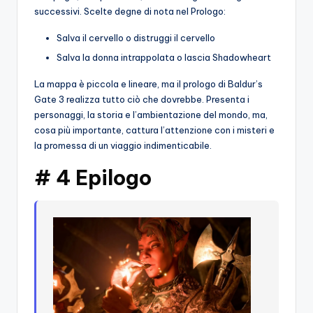
successivi. Scelte degne di nota nel Prologo:
Salva il cervello o distruggi il cervello
Salva la donna intrappolata o lascia Shadowheart
La mappa è piccola e lineare, ma il prologo di Baldur’s
Gate 3 realizza tutto ciò che dovrebbe. Presenta i
personaggi, la storia e l’ambientazione del mondo, ma,
cosa più importante, cattura l’attenzione con i misteri e
la promessa di un viaggio indimenticabile.
# 4 Epilogo