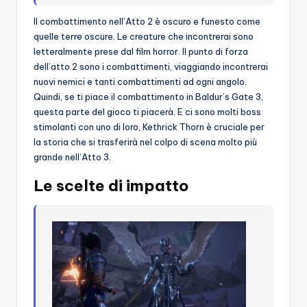
Il combattimento nell’Atto 2 è oscuro e funesto come
quelle terre oscure. Le creature che incontrerai sono
letteralmente prese dal film horror. Il punto di forza
dell’atto 2 sono i combattimenti, viaggiando incontrerai
nuovi nemici e tanti combattimenti ad ogni angolo.
Quindi, se ti piace il combattimento in Baldur’s Gate 3,
questa parte del gioco ti piacerà. E ci sono molti boss
stimolanti con uno di loro, Kethrick Thorn è cruciale per
la storia che si trasferirà nel colpo di scena molto più
grande nell’Atto 3.
Le scelte di impatto