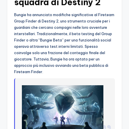
squadra di Destiny 2
Bungie ha annunciato modifiche significative al Fireteam
Group Finder di Destiny 2, uno strumento cruciale per i
guardiani che cercano compagni nelle loro avventure
interstellari. Tradizionalmente, il beta testing del Group
Finder o altra “Bungie Beta” per una funzionalità social
operava attraverso test interni limitati. Spesso
coinvolge solo una frazione del conteggio finale del
giocatore. Tuttavia, Bungie ha ora optato per un
approccio più inclusivo avviando una beta pubblica di
Fireteam Finder.