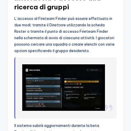
ricerca di gruppi
L’accesso al Fireteam Finder può essere effettuato in
due modi: tramite il Direttore utilizzando la scheda
Roster o tramite il punto di accesso Fireteam Finder
nella schermata di avvio di ciascuna attività. I giocatori
possono cercare una squadra o creare elenchi con varie
opzioni specificando il gruppo desiderato.
Il sistema subirà aggiornamenti durante la beta.