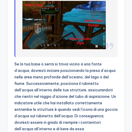
Se la tua base o serra si trova vicino a una fonte
d’acqua, dovresti iniziare posizionando la presa d’acqua
nelle aree meno profonde dell’oceano, del lago o del
fiume. Successivamente, posiziona il rubinetto
dell’acqua all’interno delle tue strutture, assicurandoti
che rientri nel raggio d’azione del tubo di aspirazione. Un
indicatore utile che hai installato correttamente
entrambe le strutture è quando vedi l’icona di una goccia
d’acqua sul rubinetto dell’acqua. Di conseguenza,
dovresti essere in grado di riempire i contenitori
dell’acqua all’interno e di bere da essa.