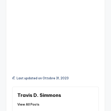
Last updated on Ottobre 31, 2023
Travis D. Simmons
View All Posts