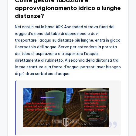
approvvigionamento idrico o lunghe
distanze?
Nei casi in cui la base ARK Ascended si trova fuori dal
raggio d’azione del tubo di aspirazione e devi
trasportare l’acqua su distanze più lunghe, entra in gioco
il serbatoio dell’acqua. Serve per estendere la portata
del tubo di aspirazione e trasportare l’acqua
direttamente al rubinetto. A seconda della distanza tra
le tue strutture e la fonte d’acqua, potresti aver bisogno
di più di un serbatoio d’acqua.