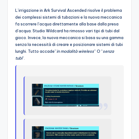
L’irrigazione in Ark Survival Ascended risolve il problema
dei complessi sistemi di tubazioni e la nuova meccanica
fa scorrere l’acqua direttamente alla base dalla presa
d’acqua. Studio Wildcard ha rimosso vari tipi di tubi dal
gioco. Invece, la nuova meccanica si basa su una gamma
senza la necessità di creare e posizionare sistemi di tubi
lunghi. Tutto accade”
in modalità wireless
” O “
senza
tubi
“.