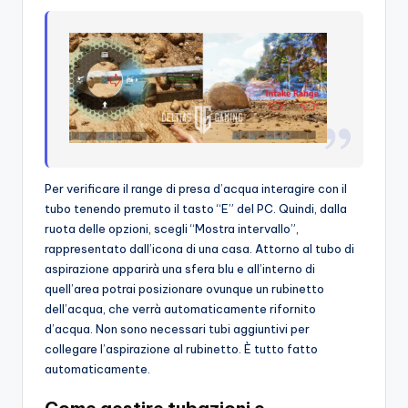
Per verificare il range di presa d’acqua interagire con il
tubo tenendo premuto il tasto “E” del PC. Quindi, dalla
ruota delle opzioni, scegli “Mostra intervallo”,
rappresentato dall’icona di una casa. Attorno al tubo di
aspirazione apparirà una sfera blu e all’interno di
quell’area potrai posizionare ovunque un rubinetto
dell’acqua, che verrà automaticamente rifornito
d’acqua. Non sono necessari tubi aggiuntivi per
collegare l’aspirazione al rubinetto. È tutto fatto
automaticamente.
Come gestire tubazioni e