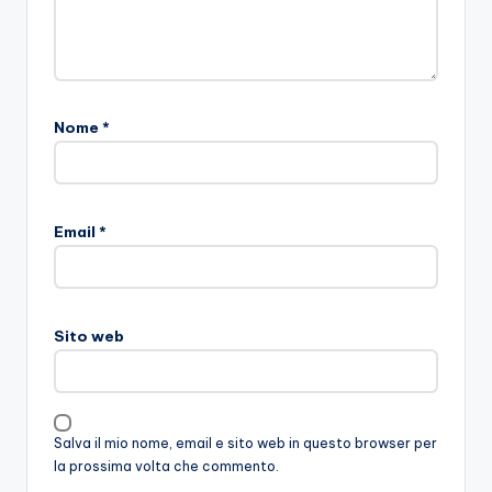
Nome
*
Email
*
Sito web
Salva il mio nome, email e sito web in questo browser per
la prossima volta che commento.