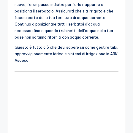
nuovo, fai un passo indietro per farla riapparire e
posiziona il serbatoio. Assicurati che sia irrigato e che
faccia parte della tua fornitura di acqua corrente.
Continua a posizionare tutti i serbatoi d’acqua
necessari fino a quando i rubinetti dell’acqua nella tua
base non saranno riforniti con acqua corrente.
Questo è tutto ciò che devi sapere su come gestire tubi,
approvvigionamento idrico e sistemi di irrigazione in ARK
Asceso.