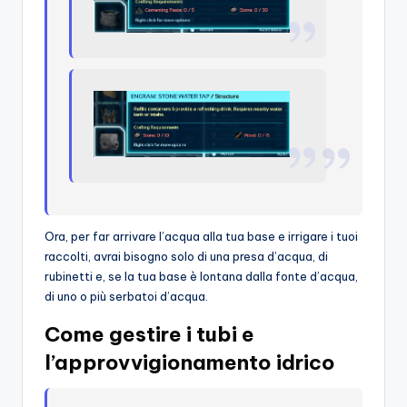
Ora, per far arrivare l’acqua alla tua base e irrigare i tuoi
raccolti, avrai bisogno solo di una presa d’acqua, di
rubinetti e, se la tua base è lontana dalla fonte d’acqua,
di uno o più serbatoi d’acqua.
Come gestire i tubi e
l’approvvigionamento idrico