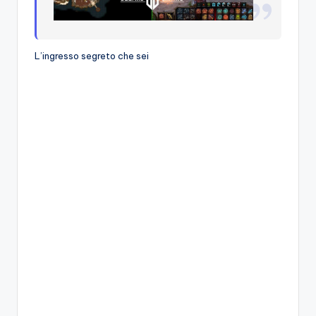
L’ingresso segreto che sei