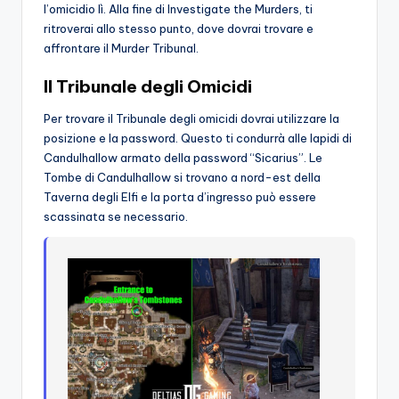
l’omicidio lì. Alla fine di Investigate the Murders, ti
ritroverai allo stesso punto, dove dovrai trovare e
affrontare il Murder Tribunal.
Il Tribunale degli Omicidi
Per trovare il Tribunale degli omicidi dovrai utilizzare la
posizione e la password. Questo ti condurrà alle lapidi di
Candulhallow armato della password “Sicarius”. Le
Tombe di Candulhallow si trovano a nord-est della
Taverna degli Elfi e la porta d’ingresso può essere
scassinata se necessario.