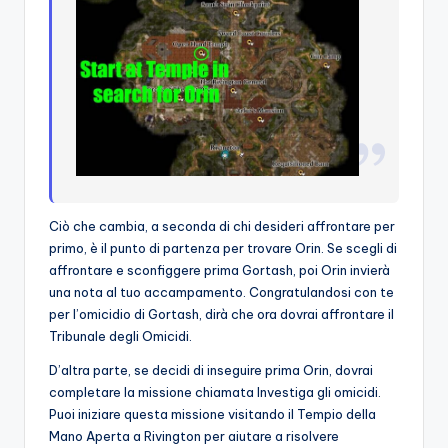
Ciò che cambia, a seconda di chi desideri affrontare per
primo, è il punto di partenza per trovare Orin. Se scegli di
affrontare e sconfiggere prima Gortash, poi Orin invierà
una nota al tuo accampamento. Congratulandosi con te
per l’omicidio di Gortash, dirà che ora dovrai affrontare il
Tribunale degli Omicidi.
D’altra parte, se decidi di inseguire prima Orin, dovrai
completare la missione chiamata Investiga gli omicidi.
Puoi iniziare questa missione visitando il Tempio della
Mano Aperta a Rivington per aiutare a risolvere