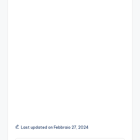
Last updated on Febbraio 27, 2024