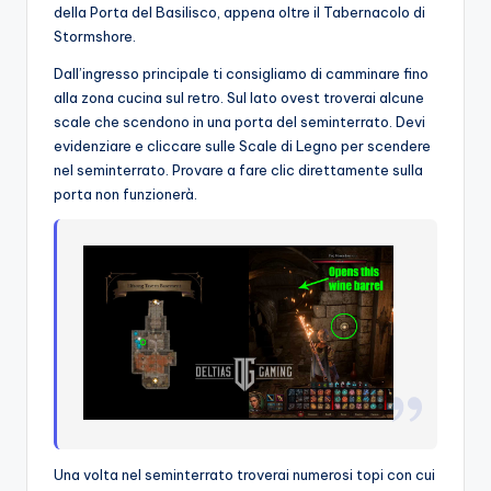
della Porta del Basilisco, appena oltre il Tabernacolo di
Stormshore.
Dall’ingresso principale ti consigliamo di camminare fino
alla zona cucina sul retro. Sul lato ovest troverai alcune
scale che scendono in una porta del seminterrato. Devi
evidenziare e cliccare sulle Scale di Legno per scendere
nel seminterrato. Provare a fare clic direttamente sulla
porta non funzionerà.
Una volta nel seminterrato troverai numerosi topi con cui