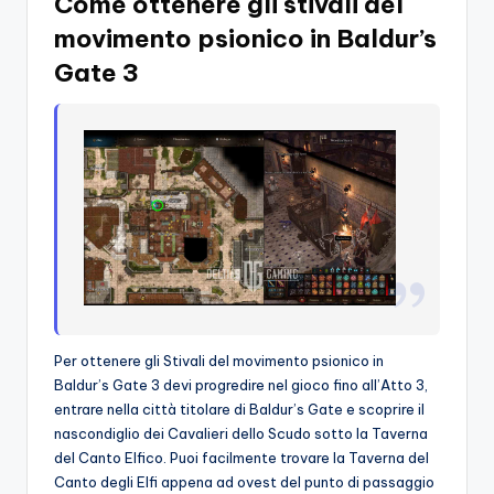
Come ottenere gli stivali del
movimento psionico in Baldur’s
Gate 3
Per ottenere gli Stivali del movimento psionico in
Baldur’s Gate 3 devi progredire nel gioco fino all’Atto 3,
entrare nella città titolare di Baldur’s Gate e scoprire il
nascondiglio dei Cavalieri dello Scudo sotto la Taverna
del Canto Elfico. Puoi facilmente trovare la Taverna del
Canto degli Elfi appena ad ovest del punto di passaggio