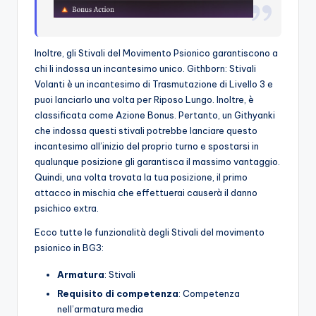
Inoltre, gli Stivali del Movimento Psionico garantiscono a
chi li indossa un incantesimo unico. Githborn: Stivali
Volanti è un incantesimo di Trasmutazione di Livello 3 e
puoi lanciarlo una volta per Riposo Lungo. Inoltre, è
classificata come Azione Bonus. Pertanto, un Githyanki
che indossa questi stivali potrebbe lanciare questo
incantesimo all’inizio del proprio turno e spostarsi in
qualunque posizione gli garantisca il massimo vantaggio.
Quindi, una volta trovata la tua posizione, il primo
attacco in mischia che effettuerai causerà il danno
psichico extra.
Ecco tutte le funzionalità degli Stivali del movimento
psionico in BG3:
Armatura
: Stivali
Requisito di competenza
: Competenza
nell’armatura media