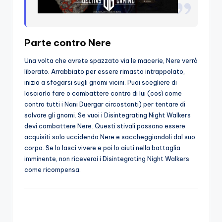
Parte contro Nere
Una volta che avrete spazzato via le macerie, Nere verrà
liberato. Arrabbiato per essere rimasto intrappolato,
inizia a sfogarsi sugli gnomi vicini. Puoi scegliere di
lasciarlo fare o combattere contro di lui (così come
contro tutti i Nani Duergar circostanti) per tentare di
salvare gli gnomi. Se vuoi i Disintegrating Night Walkers
devi combattere Nere. Questi stivali possono essere
acquisiti solo uccidendo Nere e saccheggiandoli dal suo
corpo. Se lo lasci vivere e poi lo aiuti nella battaglia
imminente, non riceverai i Disintegrating Night Walkers
come ricompensa.