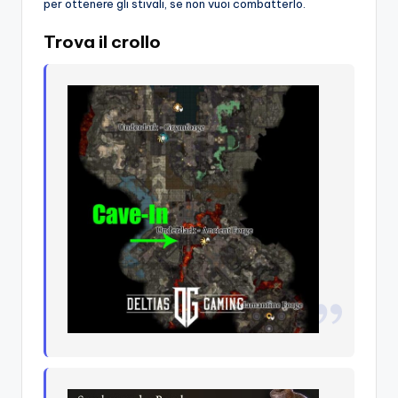
per ottenere gli stivali, se non vuoi combatterlo.
Trova il crollo