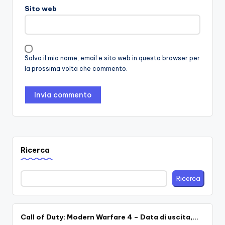
Sito web
Salva il mio nome, email e sito web in questo browser per
la prossima volta che commento.
Ricerca
Ricerca
Call of Duty: Modern Warfare 4 – Data di uscita,…