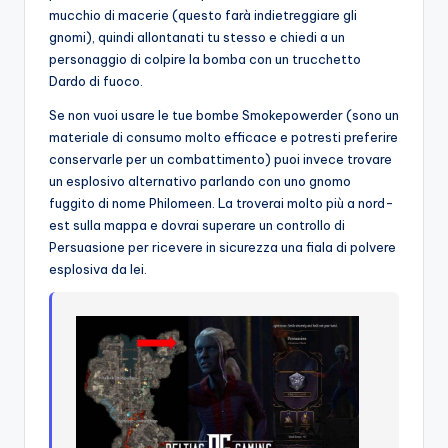
mucchio di macerie (questo farà indietreggiare gli
gnomi), quindi allontanati tu stesso e chiedi a un
personaggio di colpire la bomba con un trucchetto
Dardo di fuoco.
Se non vuoi usare le tue bombe Smokepowerder (sono un
materiale di consumo molto efficace e potresti preferire
conservarle per un combattimento) puoi invece trovare
un esplosivo alternativo parlando con uno gnomo
fuggito di nome Philomeen. La troverai molto più a nord-
est sulla mappa e dovrai superare un controllo di
Persuasione per ricevere in sicurezza una fiala di polvere
esplosiva da lei.