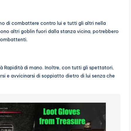
i combattere contro lui e tutti gli altri nella
ono altri goblin fuori dalla stanza vicina, potrebbero
 combattenti.
 Rapidità di mano. Inoltre, con tutti gli spettatori,
si e avvicinarsi di soppiatto dietro di lui senza che