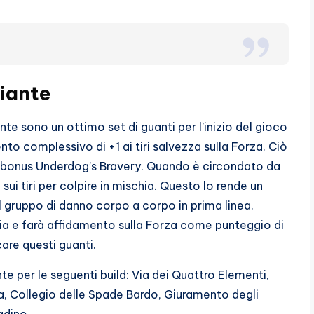
iante
nte sono un ottimo set di guanti per l’inizio del gioco
nto complessivo di +1 ai tiri salvezza sulla Forza. Ciò
one bonus Underdog’s Bravery. Quando è circondato da
sui tiri per colpire in mischia. Questo lo rende un
gruppo di danno corpo a corpo in prima linea.
lia e farà affidamento sulla Forza come punteggio di
are questi guanti.
 per le seguenti build: Via dei Quattro Elementi,
, Collegio delle Spade Bardo, Giuramento degli