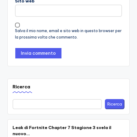
Sito web
Salva il mio nome, email e sito web in questo browser per
la prossima volta che commento.
Ricerca
Ricerca
Leak di Fortnite Chapter 7 Stagione 3 svela il
nuovo…