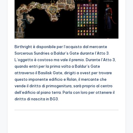
Birthright è disponibile per l’acquisto dal mercante
Sorcerous Sundries a Baldur’s Gate durante l’Atto 3.
L’oggetto è costoso ma vale il premio. Durante l’Atto 3,
quando entri per la prima volta a Baldur’s Gate
attraverso il Basilisk Gate, dirigiti a ovest per trovare
questo imponente edificio e Rolan, il mercante che
vende il diritto di primogenitura, sarà proprio al centro
dell’edificio al piano terra. Parla con loro per ottenere il
diritto di nascita in BG3.