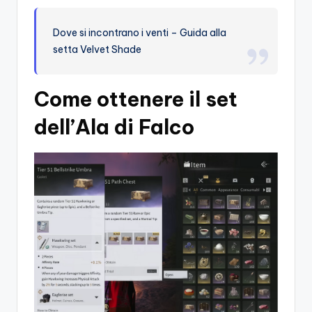
Dove si incontrano i venti – Guida alla
setta Velvet Shade
Come ottenere il set
dell’Ala di Falco