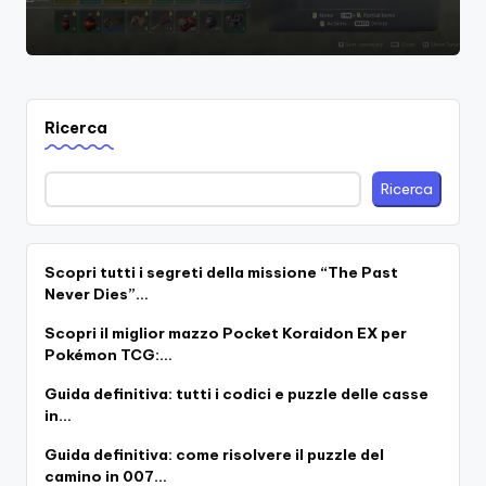
Ricerca
Ricerca
Scopri tutti i segreti della missione “The Past
Never Dies”…
Scopri il miglior mazzo Pocket Koraidon EX per
Pokémon TCG:…
Guida definitiva: tutti i codici e puzzle delle casse
in…
Guida definitiva: come risolvere il puzzle del
camino in 007…