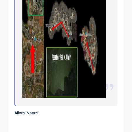
Allora lo sarai