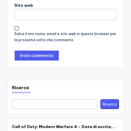
Sito web
Salva il mio nome, email e sito web in questo browser per
la prossima volta che commento.
Ricerca
Ricerca
Call of Duty: Modern Warfare 4 – Data di uscita,…