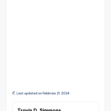
Last updated on Febbraio 21, 2024
Travis D. Simmons