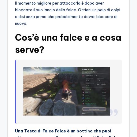
Il momento migliore per attaccarla è dopo aver
bloccato il suo lancio della falce. Ottieni un paio di colpi
a distanza prima che probabilmente dovrai bloccare di
nuovo.
Cos’è una falce e a cosa
serve?
Una Testa di Falce Falce è un bottino che puoi