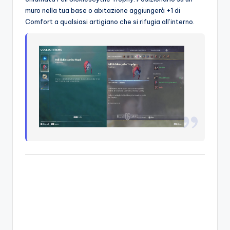
muro nella tua base o abitazione aggiungerà +1 di
Comfort a qualsiasi artigiano che si rifugia all’interno.