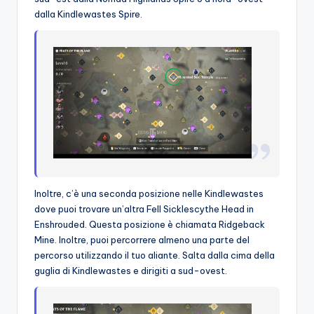
dalla Kindlewastes Spire.
Inoltre, c’è una seconda posizione nelle Kindlewastes
dove puoi trovare un’altra Fell Sicklescythe Head in
Enshrouded. Questa posizione è chiamata Ridgeback
Mine. Inoltre, puoi percorrere almeno una parte del
percorso utilizzando il tuo aliante. Salta dalla cima della
guglia di Kindlewastes e dirigiti a sud-ovest.