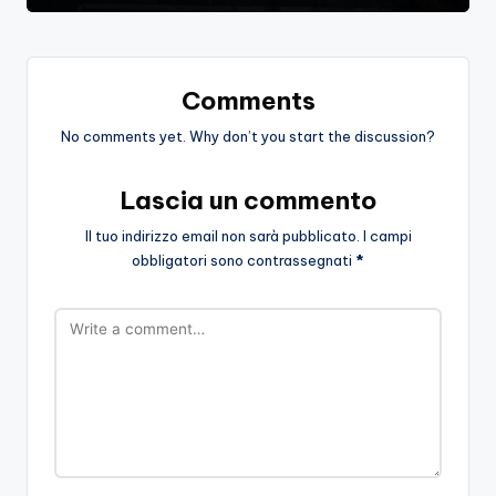
Comments
No comments yet. Why don’t you start the discussion?
Lascia un commento
Il tuo indirizzo email non sarà pubblicato.
I campi
obbligatori sono contrassegnati
*