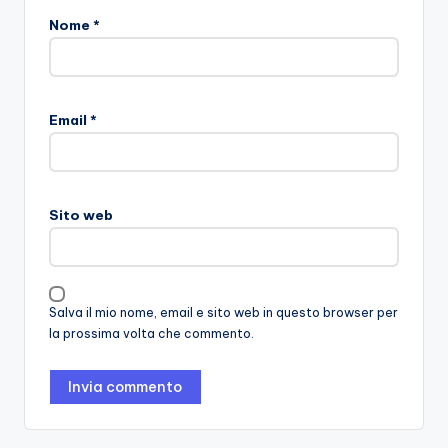
Nome
*
Email
*
Sito web
Salva il mio nome, email e sito web in questo browser per
la prossima volta che commento.