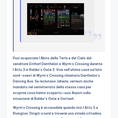
Puoi acquistare l’Abito della Terra e del Cielo dal
venditore Entharl Danthelon a Wyrm’s Crossing durante
l’Atto 3 in Baldur’s Gate 3. Vive nell’ultima casa sul lato
nord-ovest di Wyrm’s Crossing chiamata Danthelon’s
Dancing Axe. Se reclutassi Jaheira, verresti anche
mandato nel seminterrato della stessa casa per
scoprire cosa hanno scoperto i suoi Arpisti sulla
situazione di Baldur’s Gate e Gortash.
Wyrm’s Crossing è accessibile quando inizi l’Atto 3 a
Rivington. Dirigiti a nord e troverai una strada cittadina