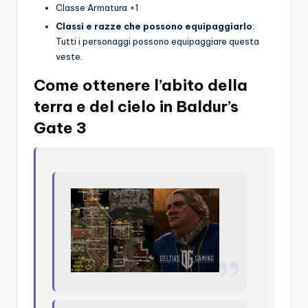
Classe Armatura +1
Classi e razze che possono equipaggiarlo
:
Tutti i personaggi possono equipaggiare questa
veste.
Come ottenere l’abito della
terra e del cielo in Baldur’s
Gate 3