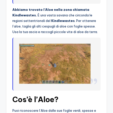
Abbiamo trovato l’Aloe nella zona chiamata
Kindlewastes.
È una vasta savana che circonda le
regioni settentrionali del
Kindlewastes
. Per ottenere
l’aloe, taglia gli alti cespugli di aloe con foglie spesse.
Usa la tua ascia e raccogli piccole vite di aloe da terra.
Cos’è l’Aloe?
Puoi riconoscere l’Aloe dalle sue foglie verdi, spesse e