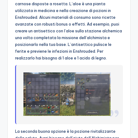
carnose disposte a rosetta. L’aloe è una pianta
utilizzata in medicina e nella creazione di pozioni in
Enshrouded. Alcuni materiali di consumo sono ricette
avanzate con robusti bonus o effetti. Ad esempio, puoi
creare un antisettico con l’aloe sulla stazione alchemica
una volta completata la missione dell’alchimista e
posizionarlo nella tua base. L’antisettico pulisce le
ferite e previene le infezioni in Enshrouded. Per
realizzarlo hai bisogno di 1 aloe e 1 acido di legno.
La seconda buona opzione è la pozione rivitalizzante