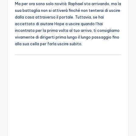
Ma per ora sono solo novità: Raphael sta arrivando, ma la
sua battaglia non si attiverà finché non tenterai di uscire
dalla casa attraverso il portale. Tuttavia, se hai
accettato di aiutare Hope a uscire quando l’hai
incontrata per la prima volta al tuo arrivo, ti consigliamo
vivamente di dirigerti prima lungo il lungo passaggio fino
alla sua cella per farla uscire subito.