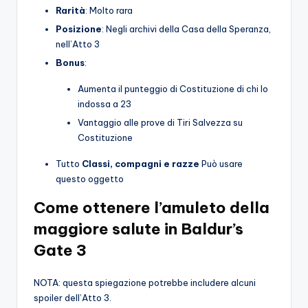
Rarità
: Molto rara
Posizione
: Negli archivi della Casa della Speranza,
nell’Atto 3
Bonus
:
Aumenta il punteggio di Costituzione di chi lo
indossa a 23
Vantaggio alle prove di Tiri Salvezza su
Costituzione
Tutto
Classi, compagni e razze
Può usare
questo oggetto
Come ottenere l’amuleto della
maggiore salute in Baldur’s
Gate 3
NOTA: questa spiegazione potrebbe includere alcuni
spoiler dell’Atto 3.