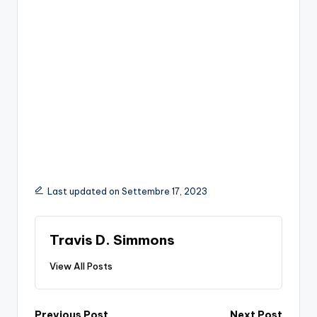
Last updated on Settembre 17, 2023
Travis D. Simmons
View All Posts
Previous Post
Next Post