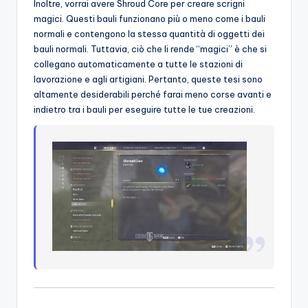
Inoltre, vorrai avere Shroud Core per creare scrigni
magici. Questi bauli funzionano più o meno come i bauli
normali e contengono la stessa quantità di oggetti dei
bauli normali. Tuttavia, ciò che li rende “magici” è che si
collegano automaticamente a tutte le stazioni di
lavorazione e agli artigiani. Pertanto, queste tesi sono
altamente desiderabili perché farai meno corse avanti e
indietro tra i bauli per eseguire tutte le tue creazioni.