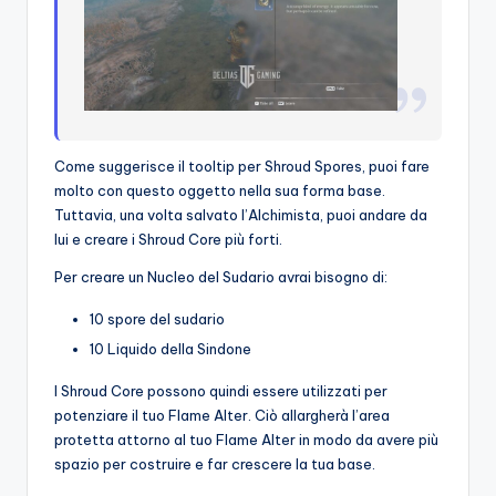
Come suggerisce il tooltip per Shroud Spores, puoi fare
molto con questo oggetto nella sua forma base.
Tuttavia, una volta salvato l’Alchimista, puoi andare da
lui e creare i Shroud Core più forti.
Per creare un Nucleo del Sudario avrai bisogno di:
10 spore del sudario
10 Liquido della Sindone
I Shroud Core possono quindi essere utilizzati per
potenziare il tuo Flame Alter. Ciò allargherà l’area
protetta attorno al tuo Flame Alter in modo da avere più
spazio per costruire e far crescere la tua base.