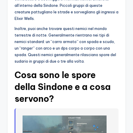
all’interno della Sindone. Piccoli gruppi di queste
creature pattugliano le strade e sorvegliano gli ingressi a
Elixir Wells.
Inoltre, puoi anche trovare questi nemici nel mondo
terrestre di notte. Generalmente rientrano nei tipi di
nemici standard: un “carro armato” con spada e scudo,
un “ranger” con arco e un dps corpo a corpo con una
spada. Questi nemici generalmente rilasciano spore del
sudario in gruppi di due o tre alla volta.
Cosa sono le spore
della Sindone e a cosa
servono?