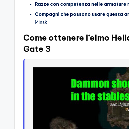
Razze con competenza nelle armature 
Compagni che possono usare questa a
Minsk
Come ottenere l’elmo Helld
Gate 3