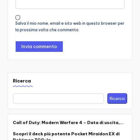
Salva il mio nome, email e sito web in questo browser per
la prossima volta che commento.
Ricerca
Ricerca
Call of Duty: Modern Warfare 4 – Data di uscita,…
Scopri il deck più potente Pocket Miraidon EX di
Pokémon TCG: la…