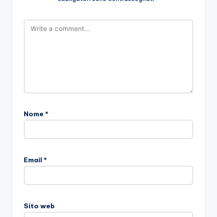
Nome
*
Email
*
Sito web