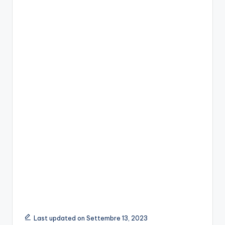
Last updated on Settembre 13, 2023