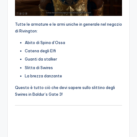
Tutte le armature e le armi uniche in generale nel negozio
di Rivington:
Abito di Spina d’Ossa
Catena degli Elfi
Guanti da stalker
Slitta di Swires
La brezza danzante
Questo è tutto ciò che devi sapere sullo slittino degli
Swires in Baldur’s Gate 3!