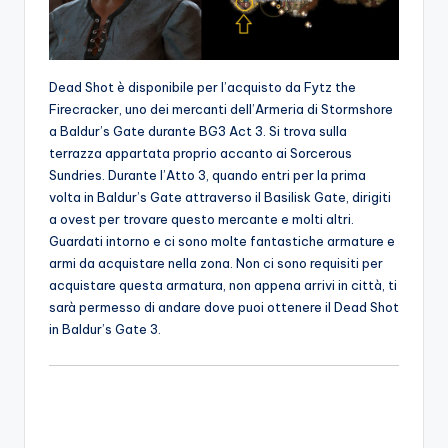
Dead Shot è disponibile per l’acquisto da Fytz the
Firecracker, uno dei mercanti dell’Armeria di Stormshore
a Baldur’s Gate durante BG3 Act 3. Si trova sulla
terrazza appartata proprio accanto ai Sorcerous
Sundries. Durante l’Atto 3, quando entri per la prima
volta in Baldur’s Gate attraverso il Basilisk Gate, dirigiti
a ovest per trovare questo mercante e molti altri.
Guardati intorno e ci sono molte fantastiche armature e
armi da acquistare nella zona. Non ci sono requisiti per
acquistare questa armatura, non appena arrivi in ​​città, ti
sarà permesso di andare dove puoi ottenere il Dead Shot
in Baldur’s Gate 3.