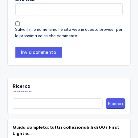
Salva il mio nome, email e sito web in questo browser per
la prossima volta che commento.
Ricerca
Ricerca
Guida completa: tutti i collezionabili di 007 First
Light e…