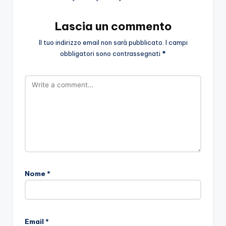
Lascia un commento
Il tuo indirizzo email non sarà pubblicato.
I campi
obbligatori sono contrassegnati
*
Nome
*
Email
*