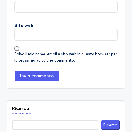
Sito web
Salva il mio nome, email e sito web in questo browser per
la prossima volta che commento.
Ricerca
Ricerca