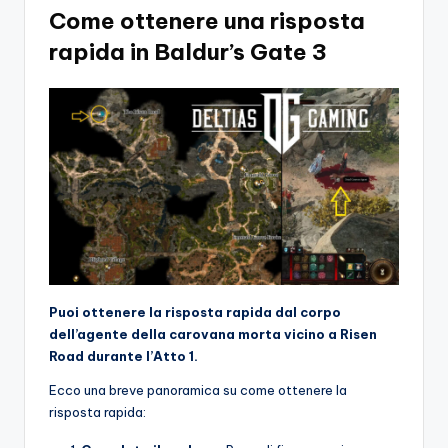
Come ottenere una risposta
rapida in Baldur’s Gate 3
Puoi ottenere la risposta rapida
dal corpo
dell’agente della carovana morta vicino a Risen
Road durante l’Atto 1.
Ecco una breve panoramica su come ottenere la
risposta rapida: