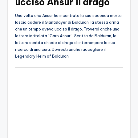
ucciso Ansur il drago
Una volta che Ansur ha incontrato la sua seconda morte,
lascia cadere il Giantslayer di Balduran, la stessa arma
che un tempo aveva ucciso il drago. Troverai anche una
lettera intitolata “Caro Ansur”. Scritta da Balduran, la
lettera sentita chiede al drago di interrompere la sua
ricerca di una cura. Dovresti anche raccogliere il
Legendary Helm of Balduran.