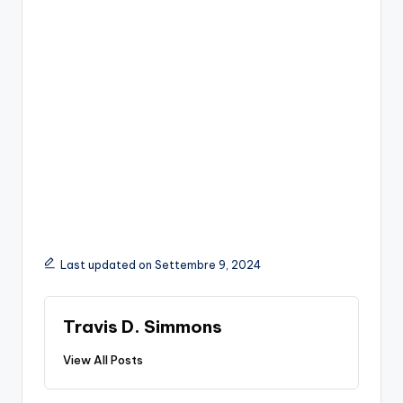
Last updated on Settembre 9, 2024
Travis D. Simmons
View All Posts