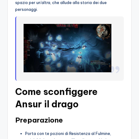
spazio per un'altra, che allude alla storia dei due
personaggi.
Come sconfiggere
Ansur il drago
Preparazione
Porta con te pozioni di Resistenza al Fulmine,