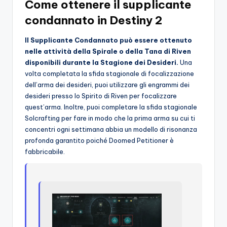
Come ottenere il supplicante
condannato in Destiny 2
Il Supplicante Condannato può essere ottenuto
nelle attività della Spirale o della Tana di Riven
disponibili durante la Stagione dei Desideri.
Una
volta completata la sfida stagionale di focalizzazione
dell’arma dei desideri, puoi utilizzare gli engrammi dei
desideri presso lo Spirito di Riven per focalizzare
quest’arma. Inoltre, puoi completare la sfida stagionale
Solcrafting per fare in modo che la prima arma su cui ti
concentri ogni settimana abbia un modello di risonanza
profonda garantito poiché Doomed Petitioner è
fabbricabile.