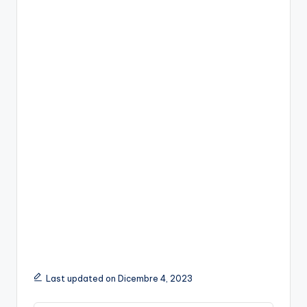
Last updated on Dicembre 4, 2023