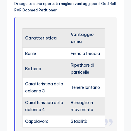
Di seguito sono riportati i migliori vantaggi per il God Roll
PVP Doomed Petitioner:
Vantaggio
Caratteristica
arma
Barile
Freno a freccia
Ripetitore di
Batteria
particelle
Caratteristica della
Tenere lontano
colonna 3
Caratteristica della
Bersaglio in
colonna 4
movimento
Capolavoro
Stabilità