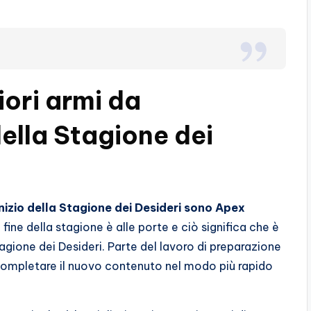
iori armi da
ella Stagione dei
’inizio della Stagione dei Desideri sono Apex
a fine della stagione è alle porte e ciò significa che è
Stagione dei Desideri. Parte del lavoro di preparazione
 completare il nuovo contenuto nel modo più rapido