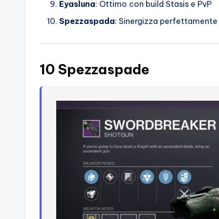
Eyasluna
: Ottimo con build Stasis e PvP
Spezzaspada
: Sinergizza perfettamente
10 Spezzaspade