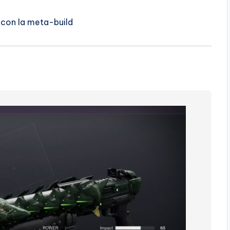
 con la meta-build