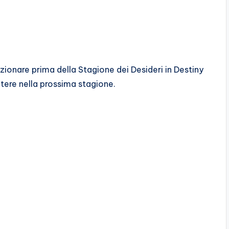
ezionare prima della Stagione dei Desideri in Destiny
otere nella prossima stagione.