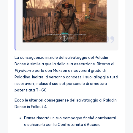
La conseguenza iniziale del salvataggio del Paladin
Danse è simile a quella della sua esecuzione. Ritorna al
Prydwen
e parla con Maxson e riceverai il grado di
Paladino. Inoltre, ti verranno concessi i suoi alloggi e tutti
i suoi averi, incluso il suo set personale di armatura
potenziata T-60.
Ecco le ulteriori conseguenze del salvataggio di Paladin
Danse in Fallout 4:
Danse rimarrà un tuo compagno finché continuerai
a schierarti con la Confraternita d'Acciaio