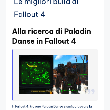
Le migliori build di
Fallout 4
Alla ricerca di Paladin
Danse in Fallout 4
In Fallout 4, trovare Paladin Danse significa trovare la