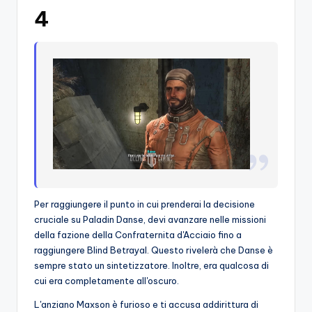
4
Per raggiungere il punto in cui prenderai la decisione
cruciale su Paladin Danse, devi avanzare nelle missioni
della fazione della Confraternita d'Acciaio fino a
raggiungere Blind Betrayal. Questo rivelerà che Danse è
sempre stato un sintetizzatore. Inoltre, era qualcosa di
cui era completamente all'oscuro.
L'anziano Maxson è furioso e ti accusa addirittura di