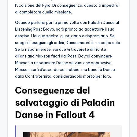
l'uccisione del Pyro. Di conseguenza, questo ti impedirà
di completare quella missione.
Quando parlerai per la prima volta con Paladin Danse al
Listening Post Bravo, sarà pronto ad accettare il suo
destino. Hai due scelte: giustiziarlo o risparmiarlo. Se
scegli di eseguire gli ordini, Danse morirà in un colpo solo.
Se lo risparmierete, voi due vi troverete di fronte
all'anziano Maxson fuori dal Post. Dovrai convincere
Maxson a risparmiare Danse se vuoi che sopravviva.
Maxson sarà d'accordo con rabbia, ma bandirà Danse
dalla Confraternita, considerandolo morto per loro.
Conseguenze del
salvataggio di Paladin
Danse in Fallout 4