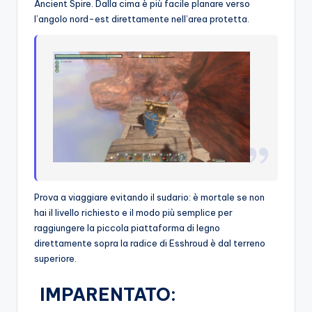
Ancient Spire. Dalla cima è più facile planare verso
l’angolo nord-est direttamente nell’area protetta.
Prova a viaggiare evitando il sudario: è mortale se non
hai il livello richiesto e il modo più semplice per
raggiungere la piccola piattaforma di legno
direttamente sopra la radice di Esshroud è dal terreno
superiore.
IMPARENTATO: