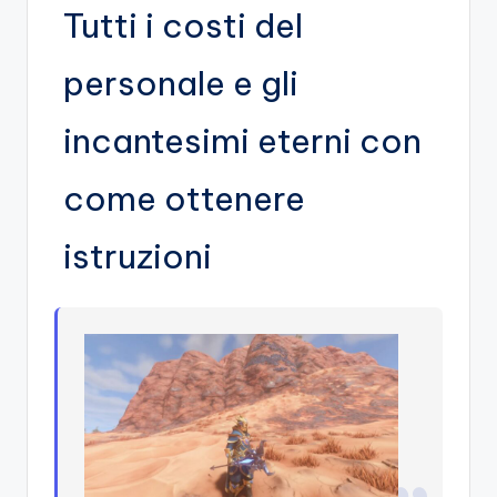
Tutti i costi del
personale e gli
incantesimi eterni con
come ottenere
istruzioni