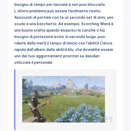
bisogno di tempo per lanciare e non puoi bloccarlo.
L’ultimo problema può essere facilmente risolto.
Assicurati di portare con te un secondo set di armi, uno
scudo e una bacchetta. Ad esempio, Scorching Wand è
una buona scelta quando esaurisci le cariche o hai
bisogno di protezione extra. In secondo luogo, puoi
ridurre della metà il tempo di lancio con l’abilità Carica
rapida dall’albero delle abilità blu, che dovrebbe essere
uno dei tuoi aggiornamenti prioritari se desideri
utilizzare il personale.