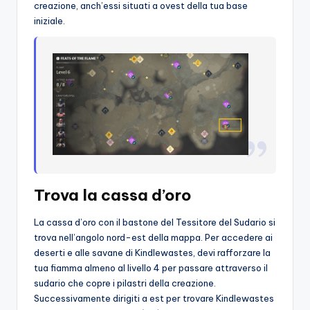
creazione, anch’essi situati a ovest della tua base
iniziale.
Trova la cassa d’oro
La cassa d’oro con il bastone del Tessitore del Sudario si
trova nell’angolo nord-est della mappa. Per accedere ai
deserti e alle savane di Kindlewastes, devi rafforzare la
tua fiamma almeno al livello 4 per passare attraverso il
sudario che copre i pilastri della creazione.
Successivamente dirigiti a est per trovare Kindlewastes