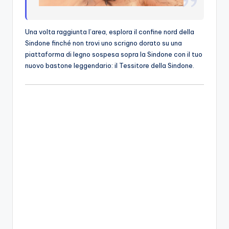
Una volta raggiunta l’area, esplora il confine nord della
Sindone finché non trovi uno scrigno dorato su una
piattaforma di legno sospesa sopra la Sindone con il tuo
nuovo bastone leggendario: il Tessitore della Sindone.