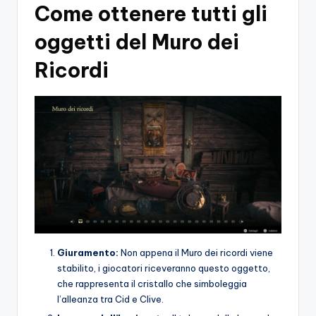
Come ottenere tutti gli
oggetti del Muro dei
Ricordi
Giuramento:
Non appena il Muro dei ricordi viene
stabilito, i giocatori riceveranno questo oggetto,
che rappresenta il cristallo che simboleggia
l’alleanza tra Cid e Clive.