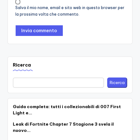
Salva il mio nome, email e sito web in questo browser per
la prossima volta che commento.
Ricerca
Ricerca
Guida completa: tutti i collezionabili di 007 First
Light e…
Leak di Fortnite Chapter 7 Stagione 3 svela il
nuovo…