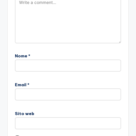
Nome
*
Email
*
Sito web