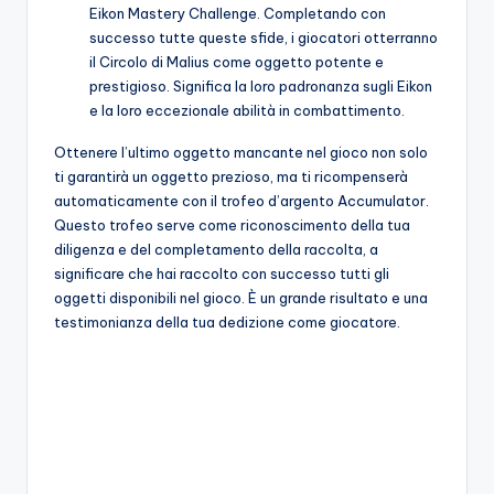
Eikon Mastery Challenge. Completando con
successo tutte queste sfide, i giocatori otterranno
il Circolo di Malius come oggetto potente e
prestigioso. Significa la loro padronanza sugli Eikon
e la loro eccezionale abilità in combattimento.
Ottenere l’ultimo oggetto mancante nel gioco non solo
ti garantirà un oggetto prezioso, ma ti ricompenserà
automaticamente con il trofeo d’argento Accumulator.
Questo trofeo serve come riconoscimento della tua
diligenza e del completamento della raccolta, a
significare che hai raccolto con successo tutti gli
oggetti disponibili nel gioco. È un grande risultato e una
testimonianza della tua dedizione come giocatore.