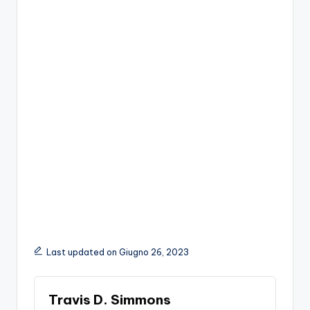
Last updated on Giugno 26, 2023
Travis D. Simmons