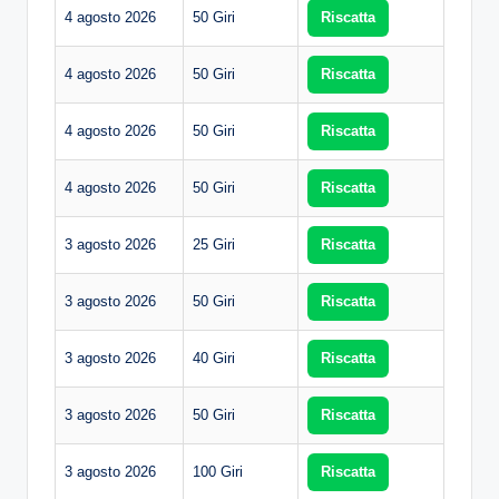
4 agosto 2026
50 Giri
Riscatta
4 agosto 2026
50 Giri
Riscatta
4 agosto 2026
50 Giri
Riscatta
4 agosto 2026
50 Giri
Riscatta
3 agosto 2026
25 Giri
Riscatta
3 agosto 2026
50 Giri
Riscatta
3 agosto 2026
40 Giri
Riscatta
3 agosto 2026
50 Giri
Riscatta
3 agosto 2026
100 Giri
Riscatta