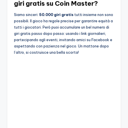
giri gratis su Coin Master?
Siamo sinceri:
50.000 giri gratis
tutti insieme non sono
possibili. Il gioco ha regole precise per garantire equità a
tutti i giocatori. Però puoi accumulare un bel numero di
giri gratis passo dopo passo: usando i link giornalieri,
partecipando agli eventi, invitando amici su Facebook e
aspettando con pazienza nel gioco. Un mattone dopo
l’altro, si costruisce una bella scorta!