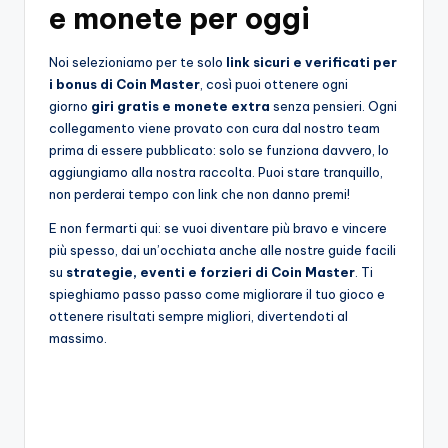
e monete per oggi
Noi selezioniamo per te solo
link sicuri e verificati per
i bonus di Coin Master
, così puoi ottenere ogni
giorno
giri gratis e monete extra
senza pensieri. Ogni
collegamento viene provato con cura dal nostro team
prima di essere pubblicato: solo se funziona davvero, lo
aggiungiamo alla nostra raccolta. Puoi stare tranquillo,
non perderai tempo con link che non danno premi!
E non fermarti qui: se vuoi diventare più bravo e vincere
più spesso, dai un’occhiata anche alle nostre guide facili
su
strategie, eventi e forzieri di Coin Master
. Ti
spieghiamo passo passo come migliorare il tuo gioco e
ottenere risultati sempre migliori, divertendoti al
massimo.