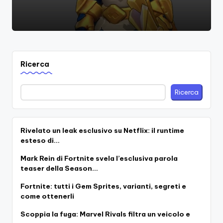
Ricerca
Ricerca
Rivelato un leak esclusivo su Netflix: il runtime
esteso di…
Mark Rein di Fortnite svela l’esclusiva parola
teaser della Season…
Fortnite: tutti i Gem Sprites, varianti, segreti e
come ottenerli
Scoppia la fuga: Marvel Rivals filtra un veicolo e