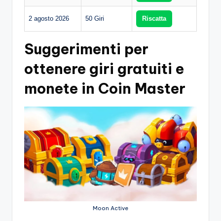
2 agosto 2026
50 Giri
Riscatta
Suggerimenti per
ottenere giri gratuiti e
monete in Coin Master
Moon Active