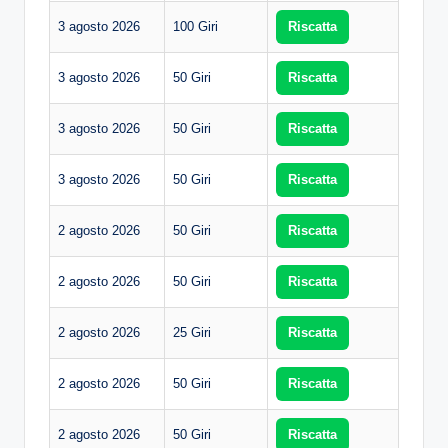
3 agosto 2026
100 Giri
Riscatta
3 agosto 2026
50 Giri
Riscatta
3 agosto 2026
50 Giri
Riscatta
3 agosto 2026
50 Giri
Riscatta
2 agosto 2026
50 Giri
Riscatta
2 agosto 2026
50 Giri
Riscatta
2 agosto 2026
25 Giri
Riscatta
2 agosto 2026
50 Giri
Riscatta
2 agosto 2026
50 Giri
Riscatta