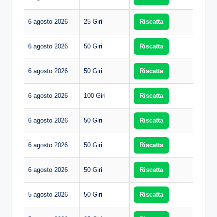
6 agosto 2026
25 Giri
Riscatta
6 agosto 2026
50 Giri
Riscatta
6 agosto 2026
50 Giri
Riscatta
6 agosto 2026
100 Giri
Riscatta
6 agosto 2026
50 Giri
Riscatta
6 agosto 2026
50 Giri
Riscatta
6 agosto 2026
50 Giri
Riscatta
5 agosto 2026
50 Giri
Riscatta