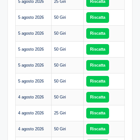
5 agosto 2026
25 Giri
Riscatta
5 agosto 2026
50 Giri
Riscatta
5 agosto 2026
50 Giri
Riscatta
5 agosto 2026
50 Giri
Riscatta
5 agosto 2026
50 Giri
Riscatta
5 agosto 2026
50 Giri
Riscatta
4 agosto 2026
50 Giri
Riscatta
4 agosto 2026
25 Giri
Riscatta
4 agosto 2026
50 Giri
Riscatta