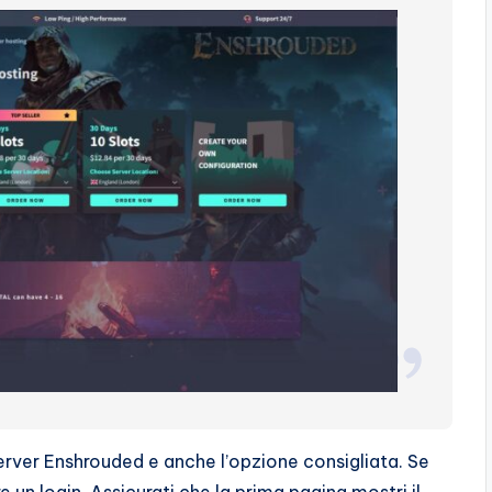
server Enshrouded e anche l’opzione consigliata. Se