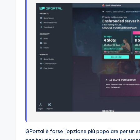
GPortal è forse l’opzione più popolare per un 