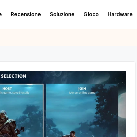
e
Recensione
Soluzione
Gioco
Hardware