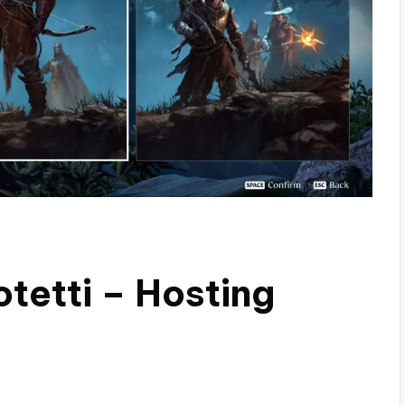
otetti – Hosting