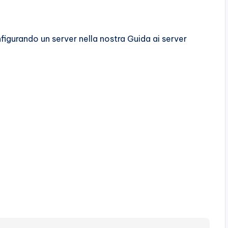
igurando un server nella nostra Guida ai server