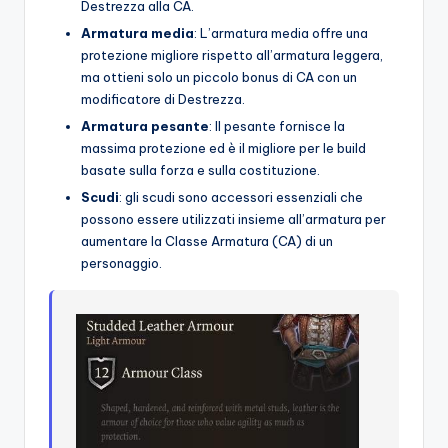
Destrezza alla CA.
Armatura media
: L’armatura media offre una
protezione migliore rispetto all’armatura leggera,
ma ottieni solo un piccolo bonus di CA con un
modificatore di Destrezza.
Armatura pesante
: Il pesante fornisce la
massima protezione ed è il migliore per le build
basate sulla forza e sulla costituzione.
Scudi
: gli scudi sono accessori essenziali che
possono essere utilizzati insieme all’armatura per
aumentare la Classe Armatura (CA) di un
personaggio.