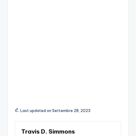
Last updated on Settembre 28, 2023
Travis D. Simmons