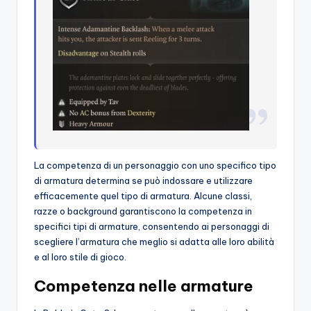
La competenza di un personaggio con uno specifico tipo
di armatura determina se può indossare e utilizzare
efficacemente quel tipo di armatura. Alcune classi,
razze o background garantiscono la competenza in
specifici tipi di armature, consentendo ai personaggi di
scegliere l’armatura che meglio si adatta alle loro abilità
e al loro stile di gioco.
Competenza nelle armature