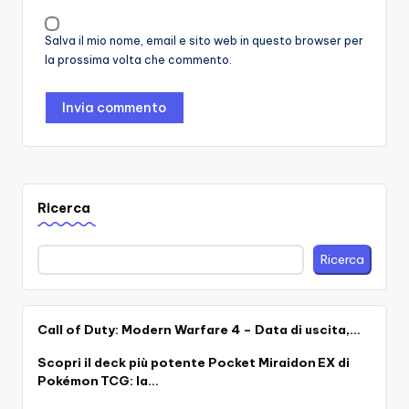
Salva il mio nome, email e sito web in questo browser per
la prossima volta che commento.
Ricerca
Ricerca
Call of Duty: Modern Warfare 4 – Data di uscita,…
Scopri il deck più potente Pocket Miraidon EX di
Pokémon TCG: la…