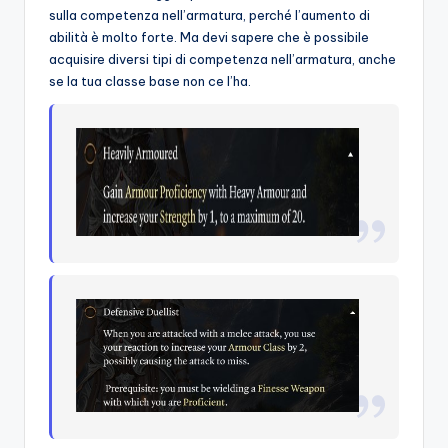
sulla competenza nell’armatura, perché l’aumento di
abilità è molto forte. Ma devi sapere che è possibile
acquisire diversi tipi di competenza nell’armatura, anche
se la tua classe base non ce l’ha.