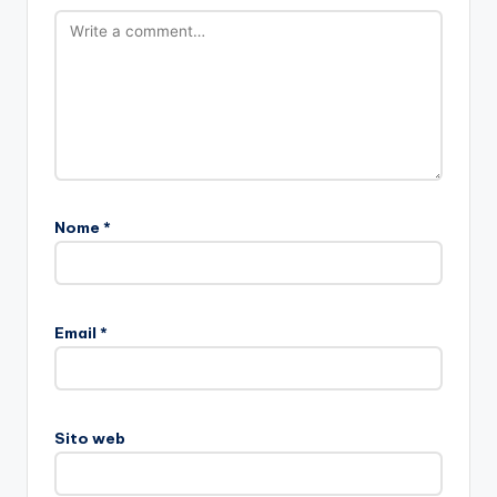
Nome
*
Email
*
Sito web