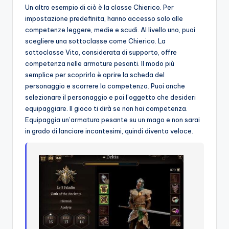
Un altro esempio di ciò è la classe Chierico. Per
impostazione predefinita, hanno accesso solo alle
competenze leggere, medie e scudi. Al livello uno, puoi
scegliere una sottoclasse come Chierico. La
sottoclasse Vita, considerata di supporto, offre
competenza nelle armature pesanti. Il modo più
semplice per scoprirlo è aprire la scheda del
personaggio e scorrere la competenza. Puoi anche
selezionare il personaggio e poi l’oggetto che desideri
equipaggiare. Il gioco ti dirà se non hai competenza.
Equipaggia un’armatura pesante su un mago e non sarai
in grado di lanciare incantesimi, quindi diventa veloce.