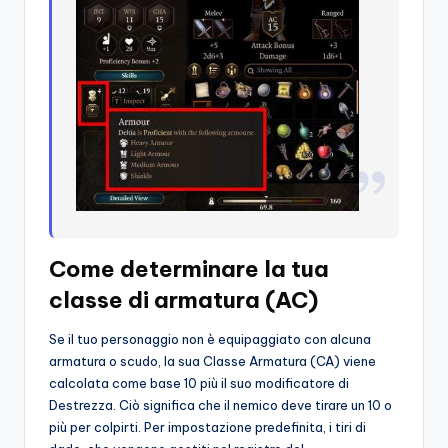
Come determinare la tua
classe di armatura (AC)
Se il tuo personaggio non è equipaggiato con alcuna
armatura o scudo, la sua Classe Armatura (CA) viene
calcolata come base 10 più il suo modificatore di
Destrezza. Ciò significa che il nemico deve tirare un 10 o
più per colpirti. Per impostazione predefinita, i tiri di