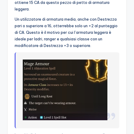
ottiene 15 CA da questo pezzo di petto di armatura
leggera.
Un utilizzatore di armatura media, anche con Destrezza
pari o superiore a 16, otterrebbe solo un +2 al punteggio
di CA. Questo è il motivo per cui l’armatura leggera è
ideale per ladri, ranger e qualsiasi classe con un
modificatore di Destrezza +3 ​​o superiore.