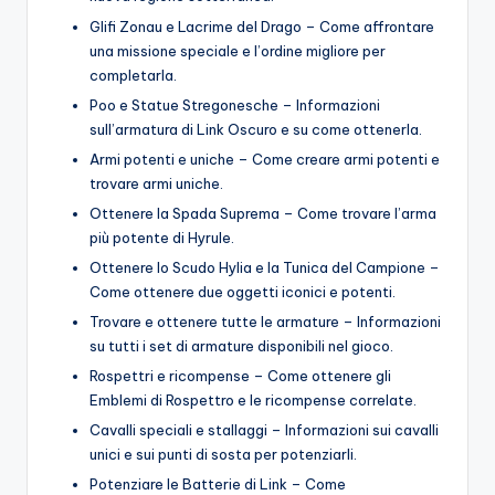
Glifi Zonau e Lacrime del Drago – Come affrontare
una missione speciale e l’ordine migliore per
completarla.
Poo e Statue Stregonesche – Informazioni
sull’armatura di Link Oscuro e su come ottenerla.
Armi potenti e uniche – Come creare armi potenti e
trovare armi uniche.
Ottenere la Spada Suprema – Come trovare l’arma
più potente di Hyrule.
Ottenere lo Scudo Hylia e la Tunica del Campione –
Come ottenere due oggetti iconici e potenti.
Trovare e ottenere tutte le armature – Informazioni
su tutti i set di armature disponibili nel gioco.
Rospettri e ricompense – Come ottenere gli
Emblemi di Rospettro e le ricompense correlate.
Cavalli speciali e stallaggi – Informazioni sui cavalli
unici e sui punti di sosta per potenziarli.
Potenziare le Batterie di Link – Come