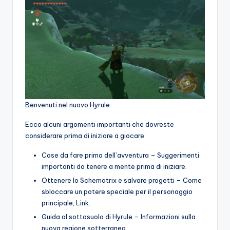
Benvenuti nel nuovo Hyrule
Ecco alcuni argomenti importanti che dovreste
considerare prima di iniziare a giocare:
Cose da fare prima dell’avventura – Suggerimenti
importanti da tenere a mente prima di iniziare.
Ottenere lo Schematrix e salvare progetti – Come
sbloccare un potere speciale per il personaggio
principale, Link.
Guida al sottosuolo di Hyrule – Informazioni sulla
nuova regione sotterranea.