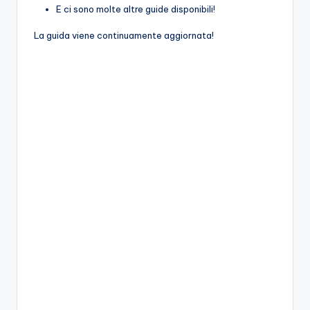
E ci sono molte altre guide disponibili!
La guida viene continuamente aggiornata!