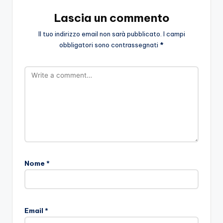
Lascia un commento
Il tuo indirizzo email non sarà pubblicato.
I campi
obbligatori sono contrassegnati
*
Nome
*
Email
*