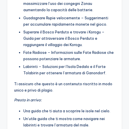
massimizzare l’uso dei congegni Zonau
aumentando la capacità delle batterie.
Guadagnare Rupie velocemente – Suggerimenti
per accumulare rapidamente monete nel gioco.
Superare il Bosco Perduto e trovare i Korogu –
Guida per attraversare il Bosco Perduto e
raggiungere il villaggio dei Korogu.
Fate Radiose – Informazioni sulle Fate Radiose che
possono potenziare le armature.
Labirinti – Soluzioni per l’Isola Dedalo e il Forte
Tolabirin per ottenere l’armatura di Ganondorf.
Ti assicuro che questo è un contenuto riscritto in modo
unico e privo di plagio.
Presto in arrivo:
Una guida che ti aiuta a scoprire le isole nel cielo.
Un’utile guida che ti mostra come navigare nei
labirinti e trovare l’armatura del male.