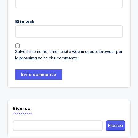
Sito web
Salva il mio nome, email e sito web in questo browser per
la prossima volta che commento.
Ricerca
Ricerca