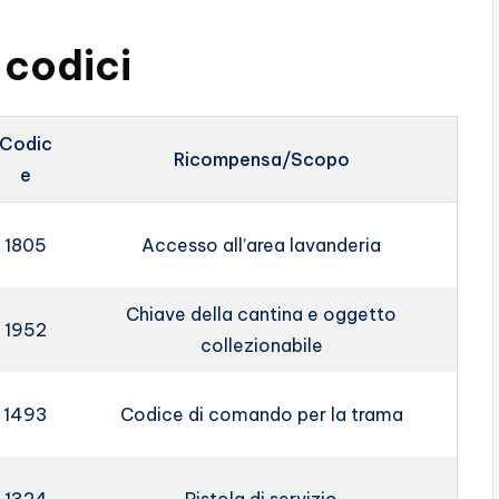
 codici
Codic
Ricompensa/Scopo
e
1805
Accesso all’area lavanderia
Chiave della cantina e oggetto
1952
collezionabile
1493
Codice di comando per la trama