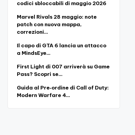
codici sbloccabili di maggio 2026
Marvel Rivals 28 maggio: note
patch con nuova mappa,
correzioni…
Il capo di GTA 6 lancia un attacco
a MindsEye…
First Light di 007 arriverà su Game
Pass? Scopri se…
Guida al Pre‑ordine di Call of Duty:
Modern Warfare 4…