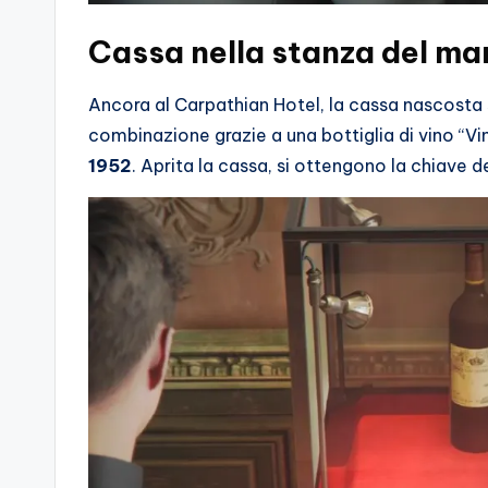
Cassa nella stanza del m
Ancora al Carpathian Hotel, la cassa nascosta s
combinazione grazie a una bottiglia di vino “Vi
1952
. Aprita la cassa, si ottengono la chiave d