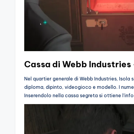
Cassa di Webb Industries
Nel quartier generale di Webb Industries, Isola 
diploma, dipinto, videogioco e modello. I numer
Inserendolo nella cassa segreta si ottiene l’in