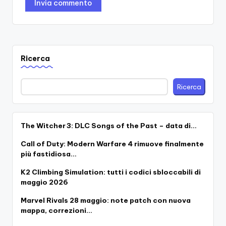
Ricerca
Ricerca
The Witcher 3: DLC Songs of the Past – data di…
Call of Duty: Modern Warfare 4 rimuove finalmente
più fastidiosa…
K2 Climbing Simulation: tutti i codici sbloccabili di
maggio 2026
Marvel Rivals 28 maggio: note patch con nuova
mappa, correzioni…