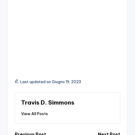
Last updated on Giugno 19, 2023
Travis D. Simmons
View All Posts
Previous Post
Next Post