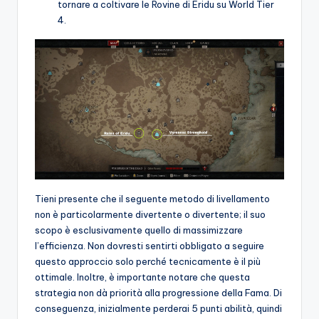
tornare a coltivare le Rovine di Eridu su World Tier
4.
Tieni presente che il seguente metodo di livellamento
non è particolarmente divertente o divertente; il suo
scopo è esclusivamente quello di massimizzare
l’efficienza. Non dovresti sentirti obbligato a seguire
questo approccio solo perché tecnicamente è il più
ottimale. Inoltre, è importante notare che questa
strategia non dà priorità alla progressione della Fama. Di
conseguenza, inizialmente perderai 5 punti abilità, quindi