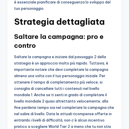
è essenziale pianificare di conseguenza lo sviluppo del
tuo personaggio.
Strategia dettagliata
Saltare la campagna: pro e
contro
Saltare la campagna e iniziare dal passaggio 2 della
strategia è un approccio molto più rapido. Tuttavia, è
importante notare che devi completare la campagna
almeno una volta con il tuo personaggio iniziale. Per
ottenere il tempo di completamento più veloce, si
consiglia di cancellare tutti i contenuti nel livello
mondiale 1. Anche se ti senti in grado di completare il
livello mondiale 2 quasi altrettanto velocemente, alla
fine perderai tempo sia nel completare la campagna che
nel salire di livello. Date le attuali ricompense offerte in
entrambi i livelli di difficoltà, non c’è alcun incentivo
pratico a scegliere World Tier 2 a meno che tu non stia