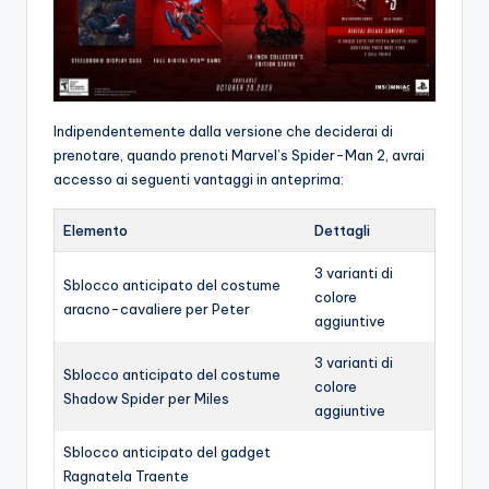
Indipendentemente dalla versione che deciderai di
prenotare, quando prenoti Marvel’s Spider-Man 2, avrai
accesso ai seguenti vantaggi in anteprima:
Elemento
Dettagli
3 varianti di
Sblocco anticipato del costume
colore
aracno-cavaliere per Peter
aggiuntive
3 varianti di
Sblocco anticipato del costume
colore
Shadow Spider per Miles
aggiuntive
Sblocco anticipato del gadget
Ragnatela Traente