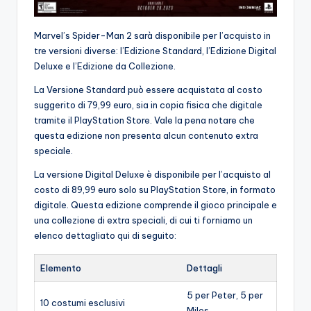
Marvel’s Spider-Man 2 sarà disponibile per l’acquisto in
tre versioni diverse: l’Edizione Standard, l’Edizione Digital
Deluxe e l’Edizione da Collezione.
La Versione Standard può essere acquistata al costo
suggerito di 79,99 euro, sia in copia fisica che digitale
tramite il PlayStation Store. Vale la pena notare che
questa edizione non presenta alcun contenuto extra
speciale.
La versione Digital Deluxe è disponibile per l’acquisto al
costo di 89,99 euro solo su PlayStation Store, in formato
digitale. Questa edizione comprende il gioco principale e
una collezione di extra speciali, di cui ti forniamo un
elenco dettagliato qui di seguito:
Elemento
Dettagli
5 per Peter, 5 per
10 costumi esclusivi
Miles