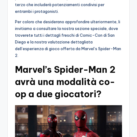
terzo che includerà potenziamenti condivisi per
entrambi i protagonisti.
Per coloro che desiderano approfondire ulteriormente, li
invitiamo a consultare la nostra sezione speciale, dove
troverete tutti i dettagli freschi di Comic-Con di San
Diego e la nostra valutazione dettagliata
dell’esperienza di gioco offerta da Marvel’s Spider-Man
2.
Marvel’s Spider-Man 2
avrà una modalità co-
op a due giocatori?