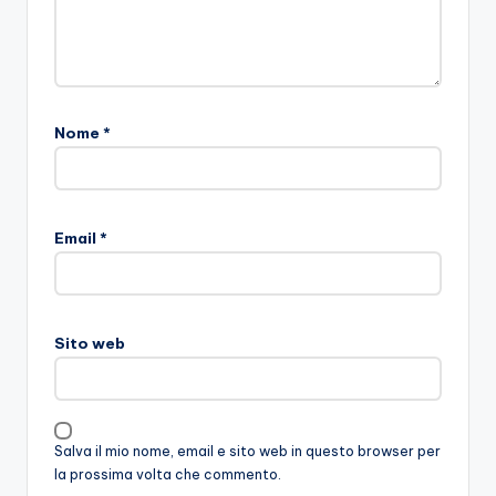
Nome
*
Email
*
Sito web
Salva il mio nome, email e sito web in questo browser per
la prossima volta che commento.