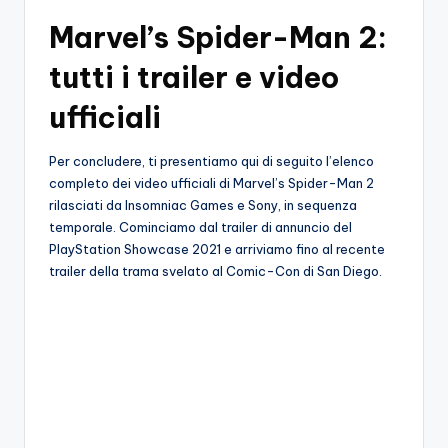
Marvel’s Spider-Man 2:
tutti i trailer e video
ufficiali
Per concludere, ti presentiamo qui di seguito l’elenco
completo dei video ufficiali di Marvel’s Spider-Man 2
rilasciati da Insomniac Games e Sony, in sequenza
temporale. Cominciamo dal trailer di annuncio del
PlayStation Showcase 2021 e arriviamo fino al recente
trailer della trama svelato al Comic-Con di San Diego.