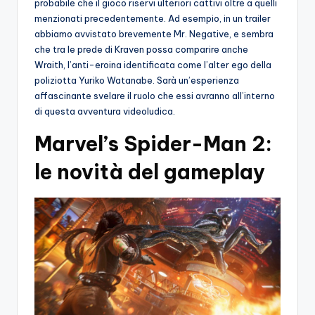
probabile che il gioco riservi ulteriori cattivi oltre a quelli
menzionati precedentemente. Ad esempio, in un trailer
abbiamo avvistato brevemente Mr. Negative, e sembra
che tra le prede di Kraven possa comparire anche
Wraith, l’anti-eroina identificata come l’alter ego della
poliziotta Yuriko Watanabe. Sarà un’esperienza
affascinante svelare il ruolo che essi avranno all’interno
di questa avventura videoludica.
Marvel’s Spider-Man 2:
le novità del gameplay