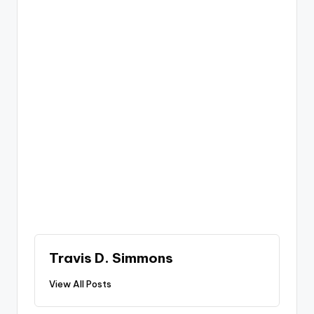
Travis D. Simmons
View All Posts