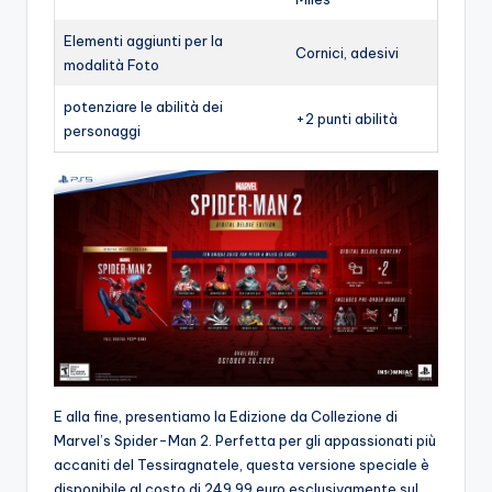
Elementi aggiunti per la
Cornici, adesivi
modalità Foto
potenziare le abilità dei
+2 punti abilità
personaggi
E alla fine, presentiamo la Edizione da Collezione di
Marvel’s Spider-Man 2. Perfetta per gli appassionati più
accaniti del Tessiragnatele, questa versione speciale è
disponibile al costo di 249,99 euro esclusivamente sul