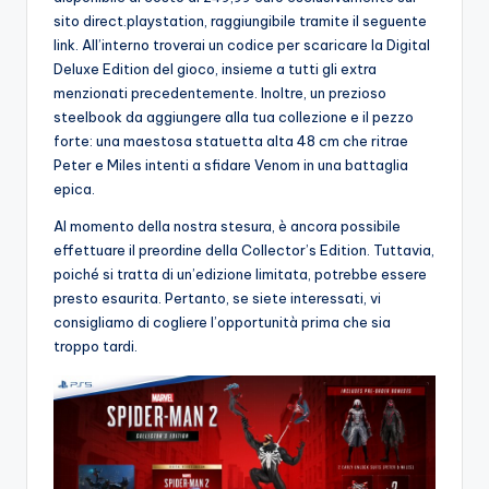
sito direct.playstation, raggiungibile tramite il seguente
link. All’interno troverai un codice per scaricare la Digital
Deluxe Edition del gioco, insieme a tutti gli extra
menzionati precedentemente. Inoltre, un prezioso
steelbook da aggiungere alla tua collezione e il pezzo
forte: una maestosa statuetta alta 48 cm che ritrae
Peter e Miles intenti a sfidare Venom in una battaglia
epica.
Al momento della nostra stesura, è ancora possibile
effettuare il preordine della Collector’s Edition. Tuttavia,
poiché si tratta di un’edizione limitata, potrebbe essere
presto esaurita. Pertanto, se siete interessati, vi
consigliamo di cogliere l’opportunità prima che sia
troppo tardi.