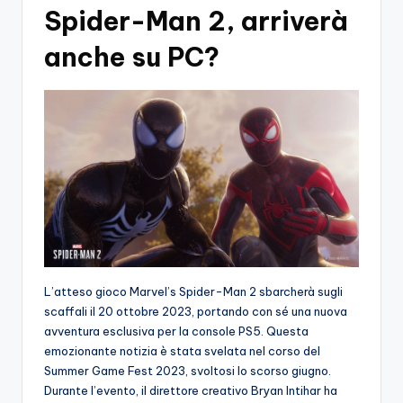
Spider-Man 2, arriverà
anche su PC?
L’atteso gioco Marvel’s Spider-Man 2 sbarcherà sugli
scaffali il 20 ottobre 2023, portando con sé una nuova
avventura esclusiva per la console PS5. Questa
emozionante notizia è stata svelata nel corso del
Summer Game Fest 2023, svoltosi lo scorso giugno.
Durante l’evento, il direttore creativo Bryan Intihar ha