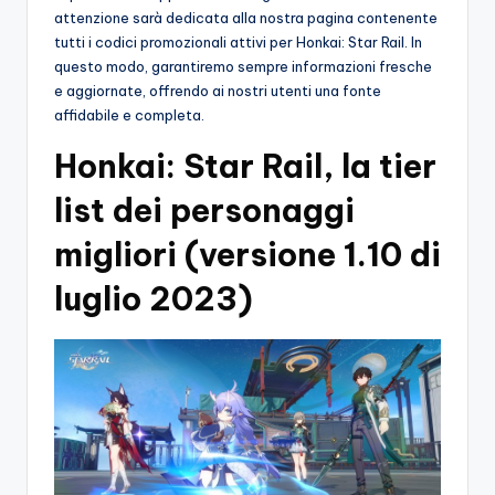
attenzione sarà dedicata alla nostra pagina contenente
tutti i codici promozionali attivi per Honkai: Star Rail. In
questo modo, garantiremo sempre informazioni fresche
e aggiornate, offrendo ai nostri utenti una fonte
affidabile e completa.
Honkai: Star Rail, la tier
list dei personaggi
migliori (versione 1.10 di
luglio 2023)