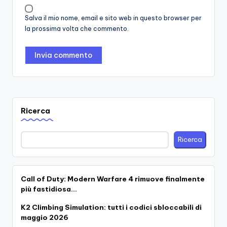
Salva il mio nome, email e sito web in questo browser per
la prossima volta che commento.
Ricerca
Ricerca
Call of Duty: Modern Warfare 4 rimuove finalmente
più fastidiosa…
K2 Climbing Simulation: tutti i codici sbloccabili di
maggio 2026