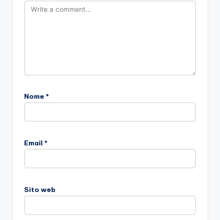
Nome
*
Email
*
Sito web