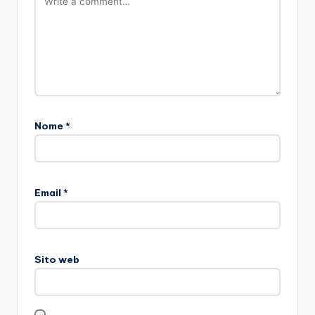
Nome
*
Email
*
Sito web