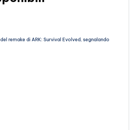
 del remake di ARK: Survival Evolved, segnalando