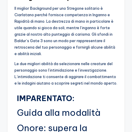
Il miglior Background per uno Stregone solitario è
Ciarlatano perché fornisce competenza in Inganno e
Rapidità di mano. La destrezza di mano in particolare è
utile quando si gioca da soli, mentre l’inganno è forte
grazie al nostro alto punteggio di carisma. Gli sfondi in
Baldur’s Gate 3 sono un modo per rappresentare il
retroscena del tuo personaggio e fornirgli alcune abilità
e abilità iniziali.
Le due migliori abilità da selezionare nelle creature del
personaggio sono l’intimidazione e l’investigazione.
L’intimidazione ti consente di aggirare il combattimento
e le indagini aiutano a scoprire segreti nel mondo aperto.
IMPARENTATO:
Guida alla modalità
Onore: supera la