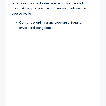
incantesimo e sceglie due scelte di Invocazione Eldritch.
Di seguito è riportata la nostra raccomandazione a
questo livello.
Comando
: ordina a una creatura di fuggire,
avvicinarsi, congelarsi,…