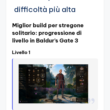
difficoltà più alta
Miglior build per stregone
solitario: progressione di
livello in Baldur’s Gate 3
Livello 1