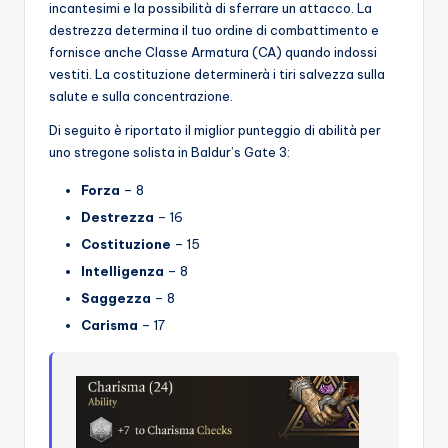
incantesimi e la possibilità di sferrare un attacco. La
destrezza determina il tuo ordine di combattimento e
fornisce anche Classe Armatura (CA) quando indossi
vestiti. La costituzione determinerà i tiri salvezza sulla
salute e sulla concentrazione.
Di seguito è riportato il miglior punteggio di abilità per
uno stregone solista in Baldur’s Gate 3:
Forza
– 8
Destrezza
– 16
Costituzione
– 15
Intelligenza
– 8
Saggezza
– 8
Carisma
– 17