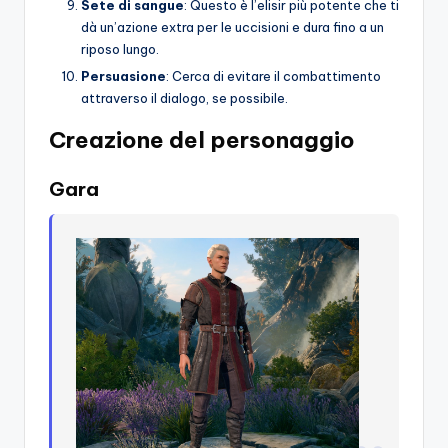
Sete di sangue
: Questo è l’elisir più potente che ti
dà un’azione extra per le uccisioni e dura fino a un
riposo lungo.
Persuasione
: Cerca di evitare il combattimento
attraverso il dialogo, se possibile.
Creazione del personaggio
Gara