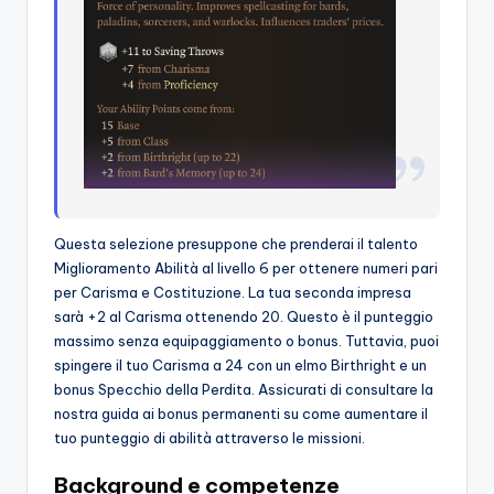
Questa selezione presuppone che prenderai il talento
Miglioramento Abilità al livello 6 per ottenere numeri pari
per Carisma e Costituzione. La tua seconda impresa
sarà +2 al Carisma ottenendo 20. Questo è il punteggio
massimo senza equipaggiamento o bonus. Tuttavia, puoi
spingere il tuo Carisma a 24 con un elmo Birthright e un
bonus Specchio della Perdita. Assicurati di consultare la
nostra guida ai bonus permanenti su come aumentare il
tuo punteggio di abilità attraverso le missioni.
Background e competenze