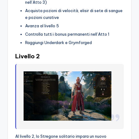
nell’Atto 3)
Acquista pozioni di velocità, elisir di sete di sangue
e pozioni curative
Avanza al livello 5
Controlla tutti i bonus permanenti nell’Atto 1
Raggiungi Underdark e Grymforged
Livello 2
Al livello 2, lo Stregone solitario impara un nuovo