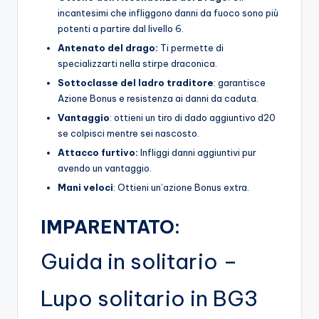
incantesimi che infliggono danni da fuoco sono più
potenti a partire dal livello 6.
Antenato del drago:
Ti permette di
specializzarti nella stirpe draconica.
Sottoclasse del ladro traditore
: garantisce
Azione Bonus e resistenza ai danni da caduta.
Vantaggio
: ottieni un tiro di dado aggiuntivo d20
se colpisci mentre sei nascosto.
Attacco furtivo:
Infliggi danni aggiuntivi pur
avendo un vantaggio.
Mani veloci
: Ottieni un’azione Bonus extra.
IMPARENTATO:
Guida in solitario –
Lupo solitario in BG3